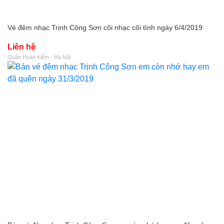
Vé đêm nhạc Trịnh Công Sơn cõi nhạc cõi tình ngày 6/4/2019
Liên hệ
Quận Hoàn Kiếm - Hà Nội