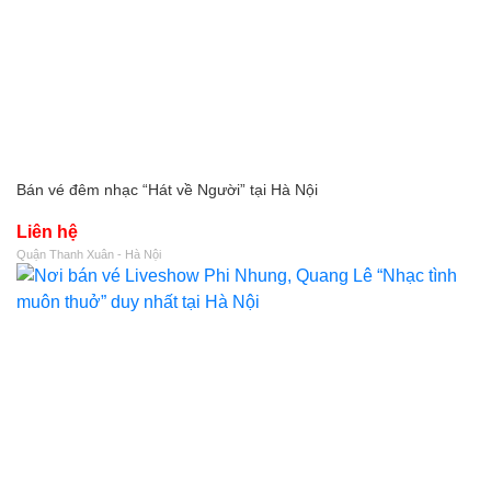
Bán vé đêm nhạc “Hát về Người” tại Hà Nội
Liên hệ
Quận Thanh Xuân - Hà Nội