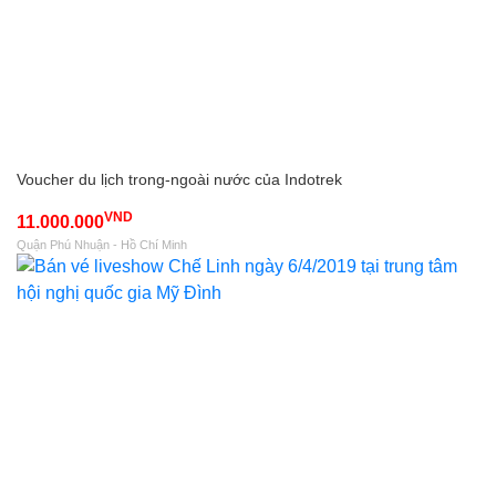
Voucher du lịch trong-ngoài nước của Indotrek
VND
11.000.000
Quận Phú Nhuận - Hồ Chí Minh