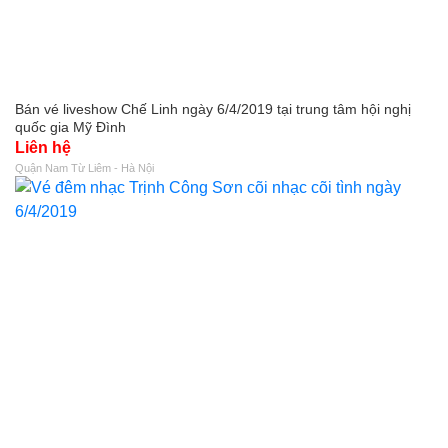
Bán vé liveshow Chế Linh ngày 6/4/2019 tại trung tâm hội nghị
quốc gia Mỹ Đình
Liên hệ
Quận Nam Từ Liêm - Hà Nội