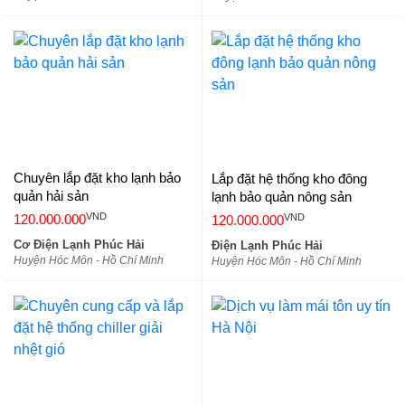
Chuyên lắp đặt kho lạnh bảo
Lắp đặt hệ thống kho đông
quản hải sản
lạnh bảo quản nông sản
VND
VND
120.000.000
120.000.000
Cơ Điện Lạnh Phúc Hải
Điện Lạnh Phúc Hải
Huyện Hóc Môn - Hồ Chí Minh
Huyện Hóc Môn - Hồ Chí Minh