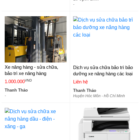
-
Xe nâng hàng - sửa chữa,
Dịch vụ sửa chữa bảo trì bảo
bảo trì xe nâng hàng
dưỡng xe nâng hàng các loại
VND
1.000.000
Liên hệ
Thanh Thảo
Thanh Thảo
-
Huyện Hóc Môn - Hồ Chí Minh