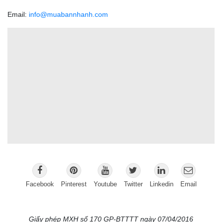
Email:
info@muabannhanh.com
Facebook
Pinterest
Youtube
Twitter
Linkedin
Email
Giấy phép MXH số 170 GP-BTTTT ngày 07/04/2016