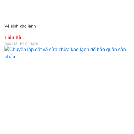
Vệ sinh kho lạnh
Liên hệ
Quận 12 - Hồ Chí Minh