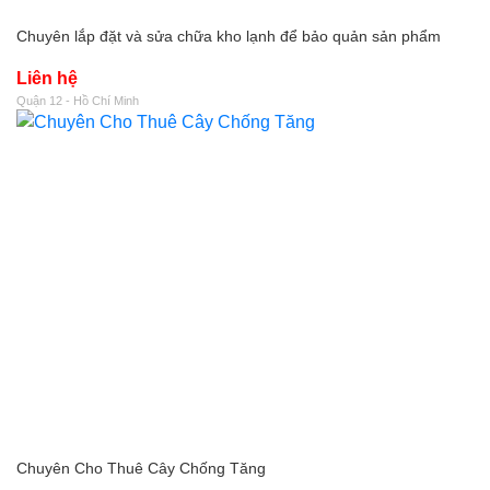
Chuyên lắp đặt và sửa chữa kho lạnh để bảo quản sản phẩm
Liên hệ
Quận 12 - Hồ Chí Minh
Chuyên Cho Thuê Cây Chống Tăng