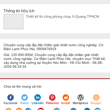
Thông tin hữu ích
Thiết kế thi công phòng chụp X-Quang TPHCM
Chuyên cung cấp lắp đặt chiller giải nhiệt nước công nghiệp, Cơ
Điện Lạnh Phúc Hải, 0909476919
Giá: 120.000.000đ, Chuyên cung cấp lắp đặt chiller giải nhiệt
nước công nghiệp, Cơ Điện Lạnh Phúc Hải, chuyên mục Thiết kế,
xây dựng nhà xưởng tại Huyện Hóc Môn - Hồ Chí Minh - 06-08-
2026 06:33:34
Chia sẻ lên mạng xã hội
Facebook
Twitter
Linkedin
Pinterest
Reddit
Wordpress
Blogger