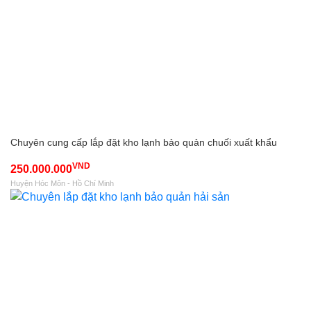
Chuyên cung cấp lắp đặt kho lạnh bảo quản chuối xuất khẩu
VND
250.000.000
Huyện Hóc Môn - Hồ Chí Minh