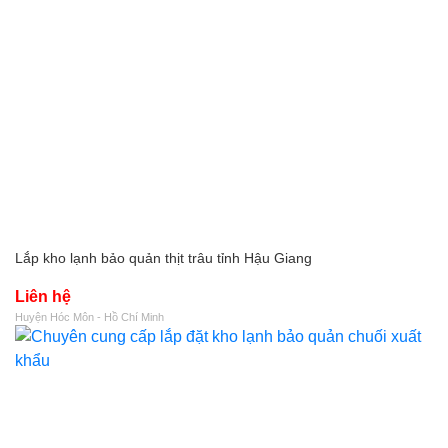
Lắp kho lạnh bảo quản thịt trâu tỉnh Hậu Giang
Liên hệ
Huyện Hóc Môn - Hồ Chí Minh