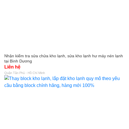
Nhận kiểm tra sửa chửa kho lạnh, sửa kho lạnh hư máy nén lạnh
tại Bình Dương
Liên hệ
Quận Tân Phú - Hồ Chí Minh