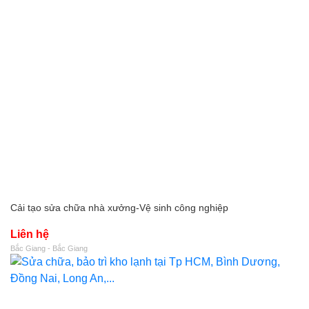
Cải tạo sửa chữa nhà xưởng-Vệ sinh công nghiệp
Liên hệ
Bắc Giang - Bắc Giang