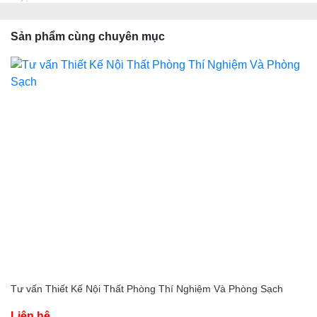
Sản phẩm cùng chuyên mục
Tư vấn Thiết Kế Nội Thất Phòng Thí Nghiệm Và Phòng Sạch
Liên hệ