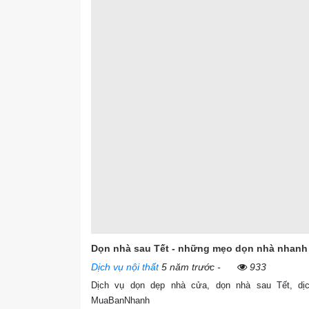
Dọn nhà sau Tết - những mẹo dọn nhà nhanh
Dịch vụ nội thất
5 năm trước
-
933
Dịch vụ dọn dẹp nhà cửa, dọn nhà sau Tết, dị
MuaBanNhanh