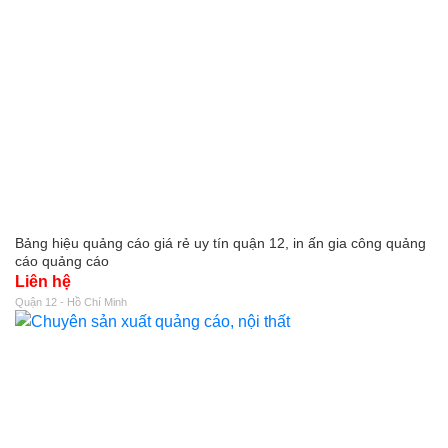
Bảng hiệu quảng cáo giá rẻ uy tín quận 12, in ấn gia công quảng
cáo quảng cáo
Liên hệ
Quận 12 - Hồ Chí Minh