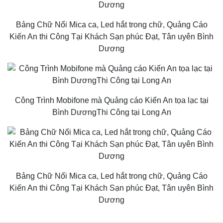
Bảng Chữ Nổi Mica ca, Led hắt trong chữ, Quảng Cáo
Kiến An thi Công Tại Khách Sạn phúc Đạt, Tân uyên Bình
Dương
Công Trình Mobifone mà Quảng cáo Kiến An tọa lạc tại
Bình DươngThi Công tại Long An
Bảng Chữ Nổi Mica ca, Led hắt trong chữ, Quảng Cáo
Kiến An thi Công Tại Khách Sạn phúc Đạt, Tân uyên Bình
Dương