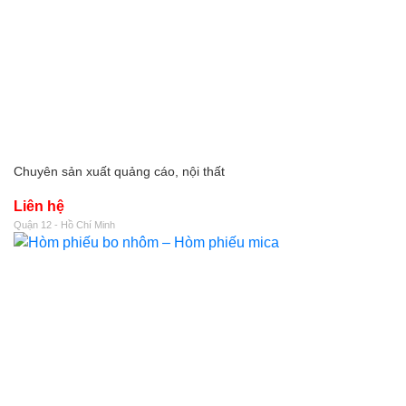
Chuyên sản xuất quảng cáo, nội thất
Liên hệ
Quận 12 - Hồ Chí Minh