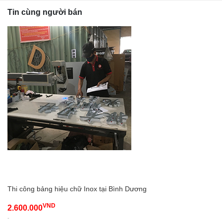
Tin cùng người bán
Thi công bảng hiệu chữ Inox tại Bình Dương
VND
2.600.000
-