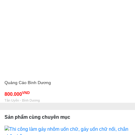
Quảng Cáo Bình Dương
VND
800.000
Tân Uyên - Bình Dương
Sản phẩm cùng chuyên mục