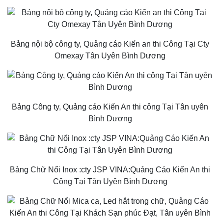
Bảng nội bộ công ty, Quảng cáo Kiến an thi Công Tại Cty
Omexay Tân Uyên Bình Dương
Bảng Công ty, Quảng cáo Kiến An thi công Tại Tân uyên
Bình Dương
Bảng Chữ Nổi Inox :cty JSP VINA:Quảng Cáo Kiến An thi
Công Tại Tân Uyên Bình Dương