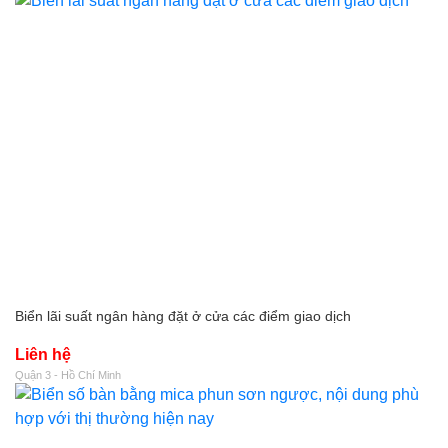
Biển lãi suất ngân hàng đặt ở cửa các điểm giao dịch
Liên hệ
Quận 3 - Hồ Chí Minh