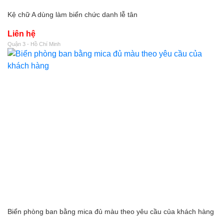
Kệ chữ A dùng làm biển chức danh lễ tân
Liên hệ
Quận 3 - Hồ Chí Minh
Biển phòng ban bằng mica đủ màu theo yêu cầu của khách hàng