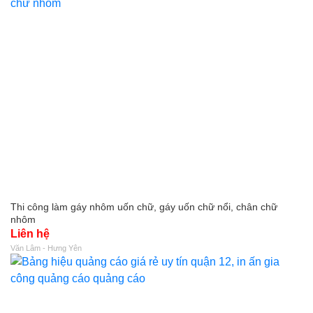
Thi công làm gáy nhôm uốn chữ, gáy uốn chữ nổi, chân chữ
nhôm
Liên hệ
Văn Lâm - Hưng Yên