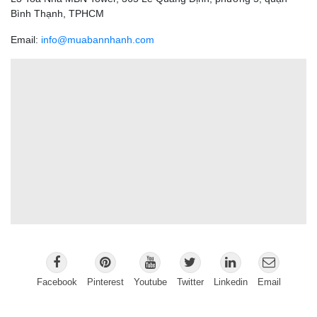
Bình Thạnh, TPHCM
Email:
info@muabannhanh.com
Facebook
Pinterest
Youtube
Twitter
Linkedin
Email