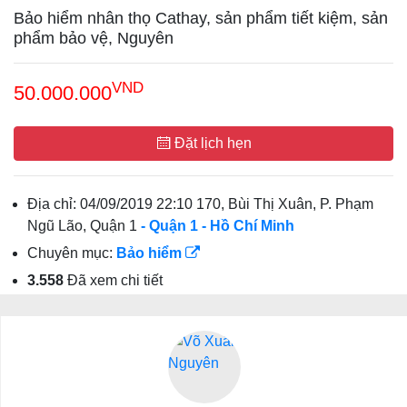
Bảo hiểm nhân thọ Cathay, sản phẩm tiết kiệm, sản
phẩm bảo vệ, Nguyên
VND
50.000.000
Đặt lịch hẹn
Địa chỉ:
04/09/2019 22:10 170, Bùi Thị Xuân, P. Phạm
Ngũ Lão, Quận 1
- Quận 1
- Hồ Chí Minh
Chuyên mục:
Bảo hiểm
3.558
Đã xem chi tiết