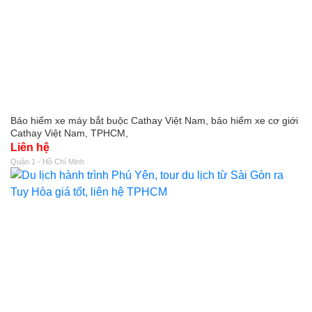
Bảo hiểm xe máy bắt buộc Cathay Việt Nam, bảo hiểm xe cơ giới
Cathay Việt Nam, TPHCM,
Liên hệ
Quận 1 - Hồ Chí Minh