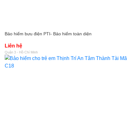
Bảo hiểm bưu điện PTI- Bảo hiểm toàn diện
Liên hệ
Quận 3 - Hồ Chí Minh