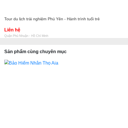
Tour du lịch trải nghiệm Phú Yên - Hành trình tuổi trẻ
Liên hệ
Quận Phú Nhuận - Hồ Chí Minh
Sản phẩm cùng chuyên mục