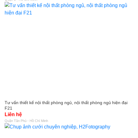
Tư vấn thiết kế nội thất phòng ngủ, nội thất phòng ngủ hiện đại
F21
Liên hệ
Quận Tân Phú - Hồ Chí Minh