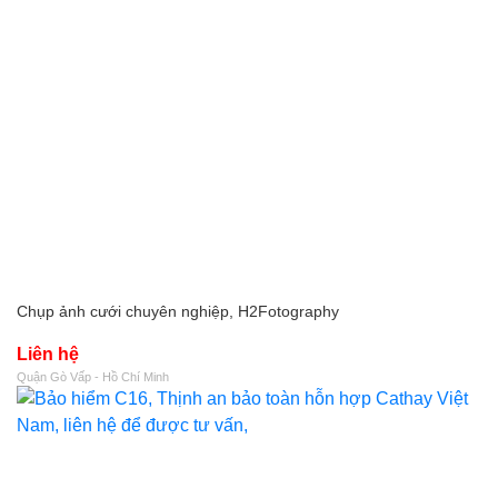
Chụp ảnh cưới chuyên nghiệp, H2Fotography
Liên hệ
Quận Gò Vấp - Hồ Chí Minh