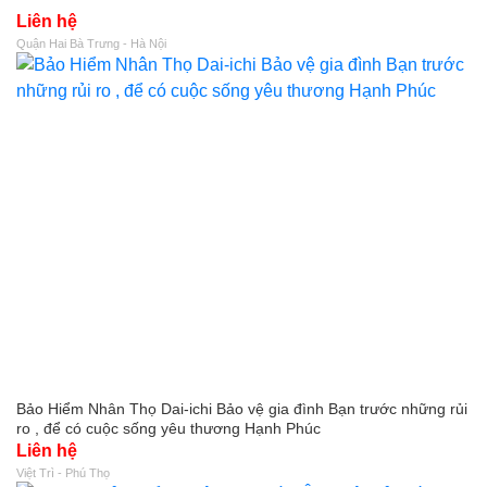
Liên hệ
Quận Hai Bà Trưng - Hà Nội
Bảo Hiểm Nhân Thọ Dai-ichi Bảo vệ gia đình Bạn trước những rủi
ro , để có cuộc sống yêu thương Hạnh Phúc
Liên hệ
Việt Trì - Phú Thọ