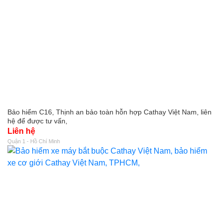
Bảo hiểm C16, Thịnh an bảo toàn hỗn hợp Cathay Việt Nam, liên
hệ để được tư vấn,
Liên hệ
Quận 1 - Hồ Chí Minh