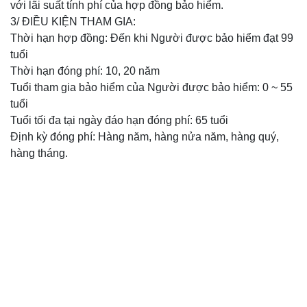
với lãi suất tính phí của hợp đồng bảo hiểm.
3/ ĐIỀU KIỆN THAM GIA:
Thời hạn hợp đồng: Đến khi Người được bảo hiểm đạt 99
tuổi
Thời hạn đóng phí: 10, 20 năm
Tuổi tham gia bảo hiểm của Người được bảo hiểm: 0 ~ 55
tuổi
Tuổi tối đa tại ngày đáo hạn đóng phí: 65 tuổi
Định kỳ đóng phí: Hàng năm, hàng nửa năm, hàng quý,
hàng tháng.