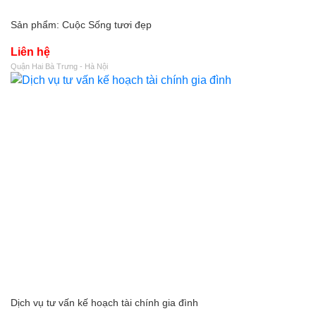
Sản phẩm: Cuộc Sống tươi đẹp
Liên hệ
Quận Hai Bà Trưng - Hà Nội
Dịch vụ tư vấn kế hoạch tài chính gia đình