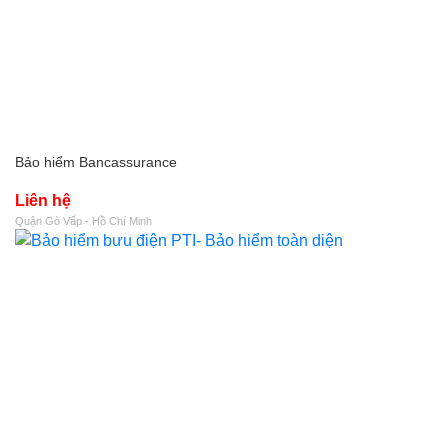
Bảo hiểm Bancassurance
Liên hệ
Quận Gò Vấp - Hồ Chí Minh