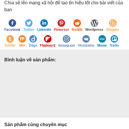
Chia sẻ lên mạng xã hội để tạo tín hiệu tốt cho bài viết của
bạn
Facebook
Twitter
Linkedin
Pinterest
Reddit
Wordpress
Blogger
Tumblr
Mix
Diigo
Flipboard
Instagram
Vkontakte
Mewe
Trello
Bình luận về sản phẩm:
Sản phẩm cùng chuyên mục