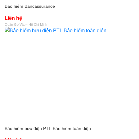
Bảo hiểm Bancassurance
Liên hệ
Quận Gò Vấp - Hồ Chí Minh
Bảo hiểm bưu điện PTI- Bảo hiểm toàn diện