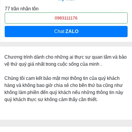
77 trần nhân tôn
0983111176
Chat
ZALO
Chương trình dành cho những ai thực sự quan tâm và bảo
vệ thứ quý giá nhất trong cuộc sống của minh .
Chúng tôi cam kết bảo mật mọi thông tin của quý khách
hàng và không bao giờ chia sẻ cho bên thứ ba cũng như
không làm phiền đến quý khách nếu những thông tin này
quý khách thực sự không cảm thấy cần thiết.