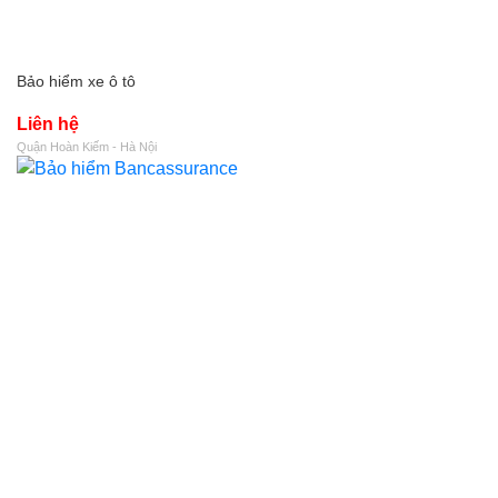
Bảo hiểm xe ô tô
Liên hệ
Quận Hoàn Kiếm - Hà Nội