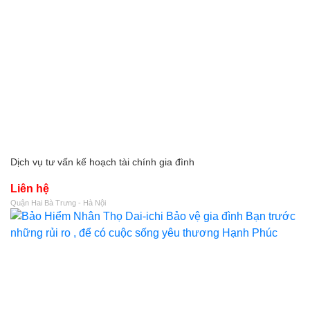
Dịch vụ tư vấn kế hoạch tài chính gia đình
Liên hệ
Quận Hai Bà Trưng - Hà Nội