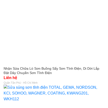
Nhận Sửa Chữa Lò Sơn Buồng Sấy Sơn Tĩnh Điện, Di Dời Lắp
Đặt Dây Chuyền Sơn Tĩnh Điện
Liên hệ
Quận Tân Phú - Hồ Chí Minh