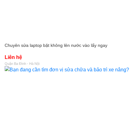
Chuyên sửa laptop bặt không lên nước vào lấy ngay
Liên hệ
Quận Ba Đình - Hà Nội