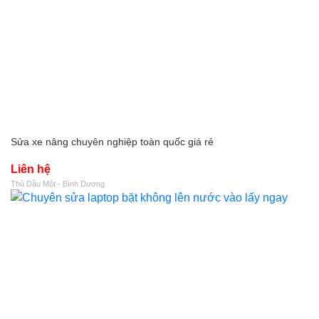
Sửa xe nâng chuyên nghiệp toàn quốc giá rẻ
Liên hệ
Thủ Dầu Một - Bình Dương