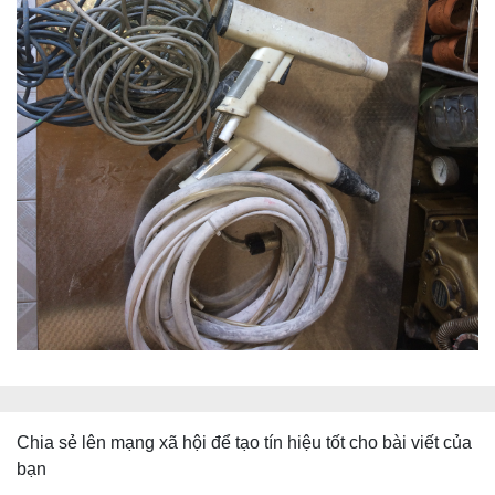
Chia sẻ lên mạng xã hội để tạo tín hiệu tốt cho bài viết của
bạn