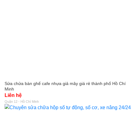
Sửa chửa bàn ghế cafe nhựa giả mây giá rẻ thành phố Hồ Chí
Minh
Liên hệ
Quận 12 - Hồ Chí Minh