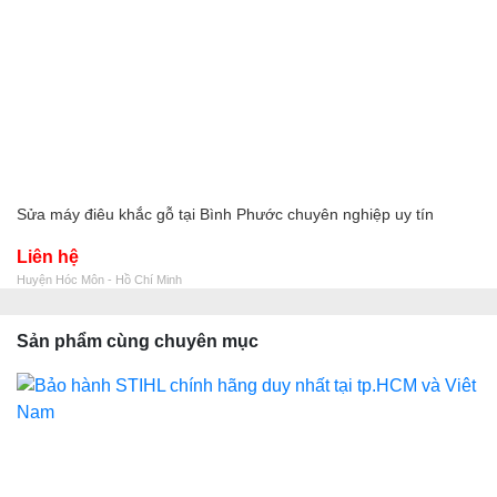
Sửa máy điêu khắc gỗ tại Bình Phước chuyên nghiệp uy tín
Liên hệ
Huyện Hóc Môn - Hồ Chí Minh
Sản phẩm cùng chuyên mục