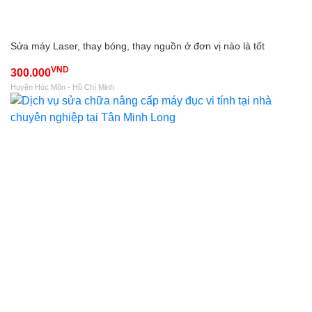
Sửa máy Laser, thay bóng, thay nguồn ở đơn vị nào là tốt
VND
300.000
Huyện Hóc Môn - Hồ Chí Minh