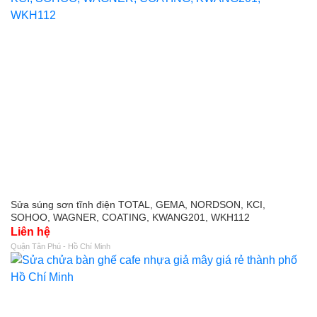
Sửa súng sơn tĩnh điện TOTAL, GEMA, NORDSON, KCI,
SOHOO, WAGNER, COATING, KWANG201, WKH112
Liên hệ
Quận Tân Phú - Hồ Chí Minh