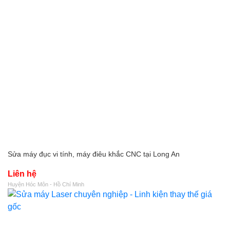
Sửa máy đục vi tính, máy điêu khắc CNC tại Long An
Liên hệ
Huyện Hóc Môn - Hồ Chí Minh