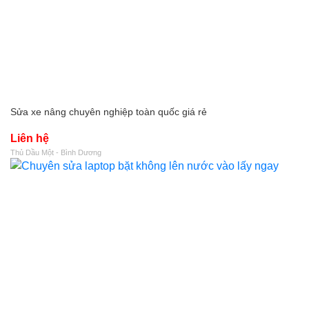
Sửa xe nâng chuyên nghiệp toàn quốc giá rẻ
Liên hệ
Thủ Dầu Một - Bình Dương