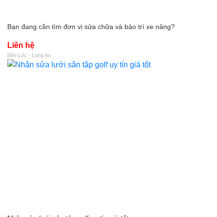
Bạn đang cần tìm đơn vị sửa chữa và bảo trì xe nâng?
Liên hệ
Bến Lức - Long An