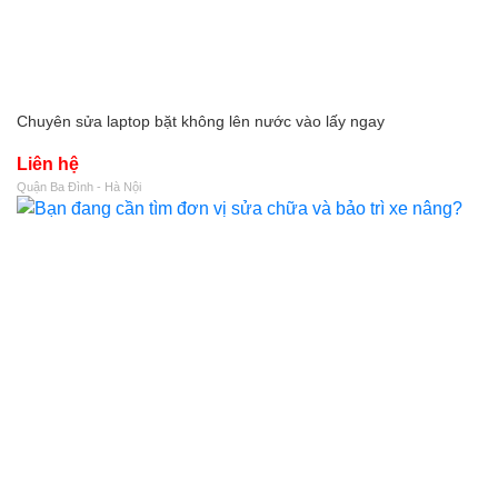
Chuyên sửa laptop bặt không lên nước vào lấy ngay
Liên hệ
Quận Ba Đình - Hà Nội