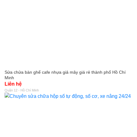
Sửa chửa bàn ghế cafe nhựa giả mây giá rẻ thành phố Hồ Chí
Minh
Liên hệ
Quận 12 - Hồ Chí Minh