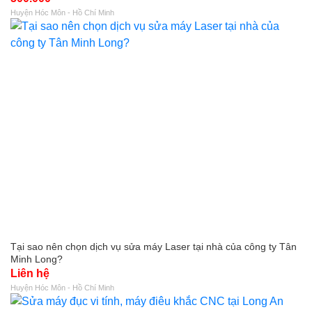
Huyện Hóc Môn - Hồ Chí Minh
Tại sao nên chọn dịch vụ sửa máy Laser tại nhà của công ty Tân
Minh Long?
Liên hệ
Huyện Hóc Môn - Hồ Chí Minh