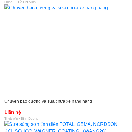
Quận 1 - Hồ Chí Minh
Chuyên bảo dưỡng và sửa chữa xe nâng hàng
Liên hệ
Thuận An - Bình Dương