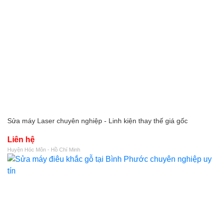
Sửa máy Laser chuyên nghiệp - Linh kiện thay thế giá gốc
Liên hệ
Huyện Hóc Môn - Hồ Chí Minh