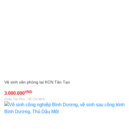
Vệ sinh văn phòng tại KCN.Tân Tạo
VND
3.000.000
Quận Tân Phú - Hồ Chí Minh