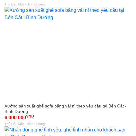
Thủ Dầu Một - Bình Dương
Xưởng sản xuất ghế sofa băng vải nỉ theo yêu cầu tại Bến Cát -
Bình Dương
VND
6.000.000
Thủ Dầu Một - Bình Dương