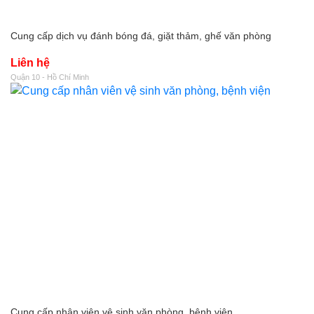
Cung cấp dịch vụ đánh bóng đá, giặt thảm, ghế văn phòng
Liên hệ
Quận 10 - Hồ Chí Minh
Cung cấp nhân viên vệ sinh văn phòng, bệnh viện