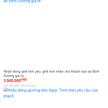
Nhận đóng ghế tình yêu, ghế tình nhân cho khách sạn tại Bình
Dương giá rẻ
VND
3.500.000
Thủ Dầu Một - Bình Dương