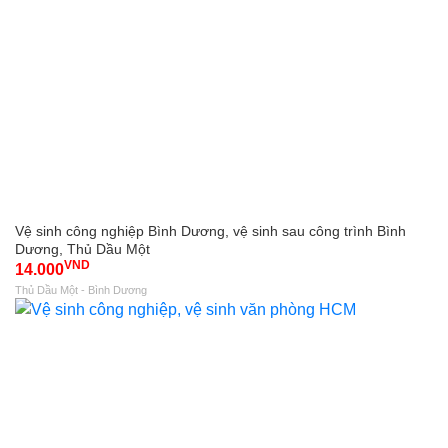
Vệ sinh công nghiệp Bình Dương, vệ sinh sau công trình Bình
Dương, Thủ Dầu Một
VND
14.000
Thủ Dầu Một - Bình Dương