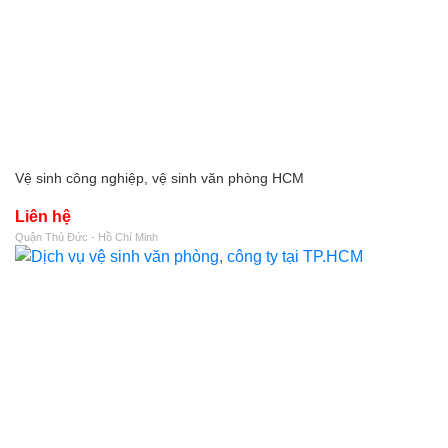
Vệ sinh công nghiệp, vệ sinh văn phòng HCM
Liên hệ
Quận Thủ Đức - Hồ Chí Minh