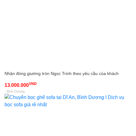
Nhận đóng giường tròn Ngọc Trinh theo yêu cầu của khách
VND
13.000.000
- Bình Dương