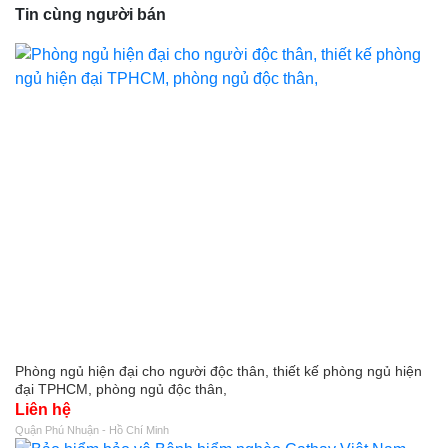
Tin cùng người bán
Phòng ngủ hiện đại cho người độc thân, thiết kế phòng ngủ hiện
đại TPHCM, phòng ngủ độc thân,
Liên hệ
Quận Phú Nhuận - Hồ Chí Minh