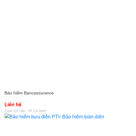
Bảo hiểm Bancassurance
Liên hệ
Quận Gò Vấp - Hồ Chí Minh