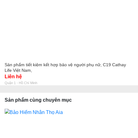
Sản phẩm tiết kiệm kết hợp bảo vệ người phụ nữ, C19 Cathay
Life Việt Nam,
Liên hệ
Quận 1 - Hồ Chí Minh
Sản phẩm cùng chuyên mục