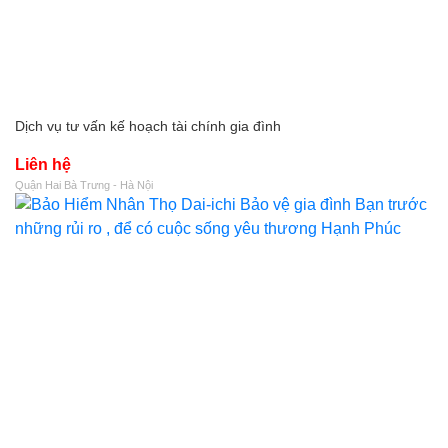
Dịch vụ tư vấn kế hoạch tài chính gia đình
Liên hệ
Quận Hai Bà Trưng - Hà Nội