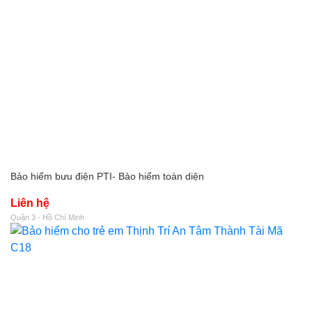
Bảo hiểm bưu điện PTI- Bảo hiểm toàn diện
Liên hệ
Quận 3 - Hồ Chí Minh