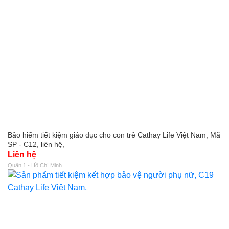
Bảo hiểm tiết kiệm giáo dục cho con trẻ Cathay Life Việt Nam, Mã
SP - C12, liên hệ,
Liên hệ
Quận 1 - Hồ Chí Minh