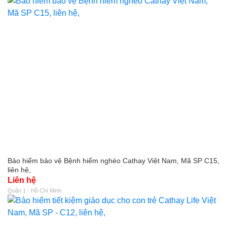
Bảo hiểm bảo vệ Bệnh hiểm nghèo Cathay Việt Nam, Mã SP C15,
liên hệ,
Liên hệ
Quận 1 - Hồ Chí Minh