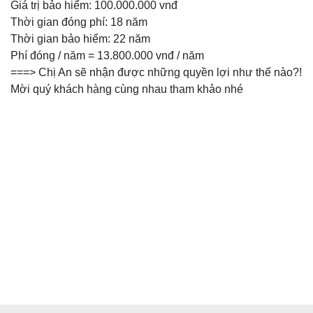
Giá trị bảo hiểm: 100.000.000 vnđ
Thời gian đóng phí: 18 năm
Thời gian bảo hiểm: 22 năm
Phí đóng / năm = 13.800.000 vnđ / năm
===> Chị An sẽ nhận được những quyền lợi như thế nào?!
Mời quý khách hàng cùng nhau tham khảo nhé