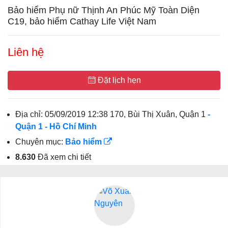
Bảo hiểm Phụ nữ Thịnh An Phúc Mỹ Toàn Diện
C19, bảo hiểm Cathay Life Việt Nam
Liên hệ
Đặt lịch hẹn
Địa chỉ:
05/09/2019 12:38 170, Bùi Thị Xuân, Quận 1
-
Quận 1
- Hồ Chí Minh
Chuyên mục:
Bảo hiểm
8.630
Đã xem chi tiết