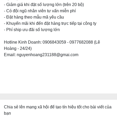
- Giảm giá khi đặt số lượng lớn (trên 20 bộ)
- Có đội ngũ nhân viên tư vấn miễn phí
- Đặt hàng theo mẫu mã yêu cầu
- Khuyến mãi khi đến đặt hàng trực tiếp tại công ty
- Phí ship ưu đãi số lượng lớn
Hotline Kinh Doanh: 0906843059 - 0977682088 (Lê
Hoàng - 24/24)
Email: nguyenhoang231188@gmai.com
Chia sẻ lên mạng xã hội để tạo tín hiệu tốt cho bài viết của
bạn