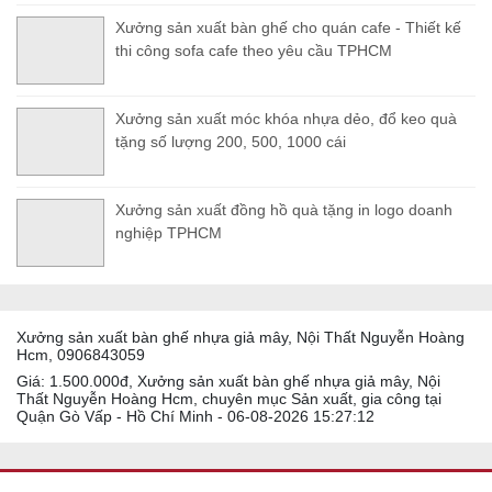
Xưởng sản xuất bàn ghế cho quán cafe - Thiết kế
thi công sofa cafe theo yêu cầu TPHCM
Xưởng sản xuất móc khóa nhựa dẻo, đổ keo quà
tặng số lượng 200, 500, 1000 cái
Xưởng sản xuất đồng hồ quà tặng in logo doanh
nghiệp TPHCM
Xưởng sản xuất bàn ghế nhựa giả mây, Nội Thất Nguyễn Hoàng
Hcm, 0906843059
Giá: 1.500.000đ, Xưởng sản xuất bàn ghế nhựa giả mây, Nội
Thất Nguyễn Hoàng Hcm, chuyên mục Sản xuất, gia công tại
Quận Gò Vấp - Hồ Chí Minh - 06-08-2026 15:27:12