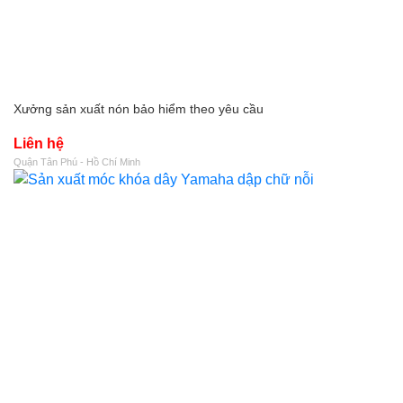
Xưởng sản xuất nón bảo hiểm theo yêu cầu
Liên hệ
Quận Tân Phú - Hồ Chí Minh