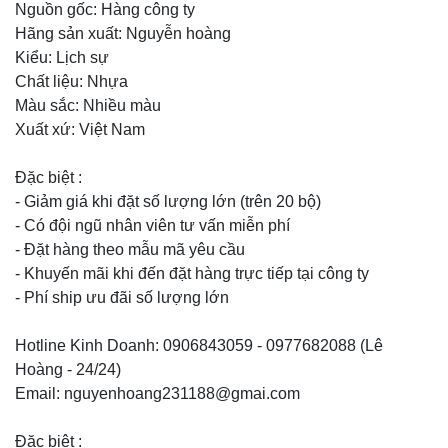
Nguồn gốc: Hàng công ty
Hãng sản xuất: Nguyễn hoàng
Kiểu: Lịch sự
Chất liệu: Nhựa
Màu sắc: Nhiều màu
Xuất xứ: Việt Nam
Đặc biệt :
- Giảm giá khi đặt số lượng lớn (trên 20 bộ)
- Có đội ngũ nhân viên tư vấn miễn phí
- Đặt hàng theo mẫu mã yêu cầu
- Khuyến mãi khi đến đặt hàng trực tiếp tại công ty
- Phí ship ưu đãi số lượng lớn
Hotline Kinh Doanh: 0906843059 - 0977682088 (Lê
Hoàng - 24/24)
Email: nguyenhoang231188@gmai.com
Đặc biệt :