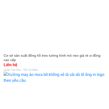
Cơ sở sản xuất đồng hồ treo tường hình mỏ neo giá rẻ xi đồng
cao cấp
Liên hệ
Quận Tân Phú - Hồ Chí Minh