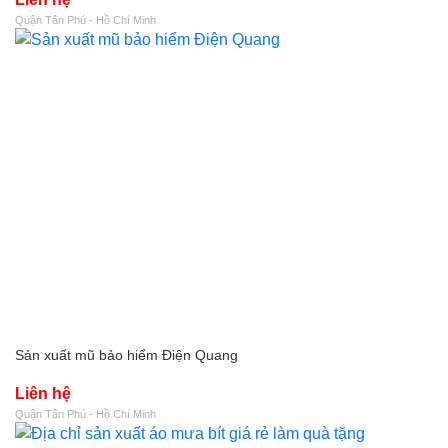
Quận Tân Phú - Hồ Chí Minh
Sản xuất mũ bảo hiểm Điện Quang
Liên hệ
Quận Tân Phú - Hồ Chí Minh