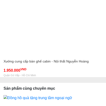
Xưởng cung cấp bàn ghế cabin - Nội thất Nguyễn Hoàng
VND
1.950.000
Quận Gò Vấp - Hồ Chí Minh
Sản phẩm cùng chuyên mục