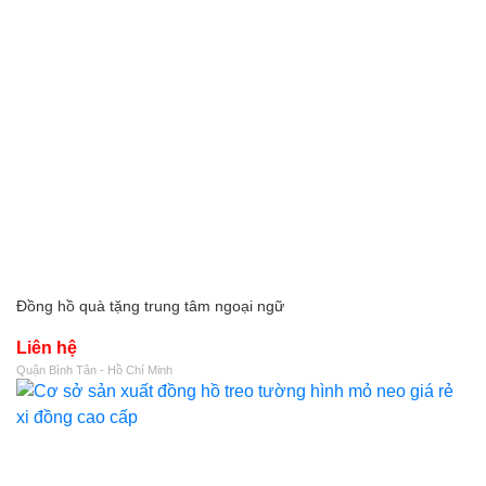
Đồng hồ quà tặng trung tâm ngoại ngữ
Liên hệ
Quận Bình Tân - Hồ Chí Minh