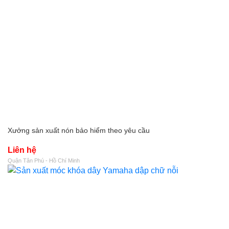
Xưởng sản xuất nón bảo hiểm theo yêu cầu
Liên hệ
Quận Tân Phú - Hồ Chí Minh