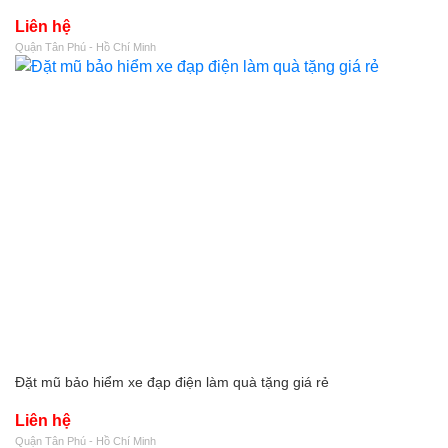
Liên hệ
Quận Tân Phú - Hồ Chí Minh
Đặt mũ bảo hiểm xe đạp điện làm quà tặng giá rẻ
Liên hệ
Quận Tân Phú - Hồ Chí Minh