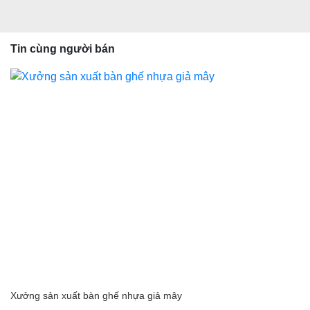
Tin cùng người bán
Xưởng sản xuất bàn ghế nhựa giả mây