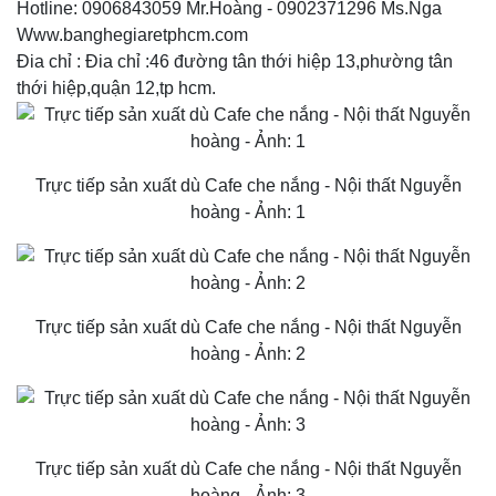
Hotline: 0906843059 Mr.Hoàng - 0902371296 Ms.Nga
Www.banghegiaretphcm.com
Đia chỉ : Đia chỉ :46 đường tân thới hiệp 13,phường tân
thới hiệp,quận 12,tp hcm.
Trực tiếp sản xuất dù Cafe che nắng - Nội thất Nguyễn
hoàng - Ảnh: 1
Trực tiếp sản xuất dù Cafe che nắng - Nội thất Nguyễn
hoàng - Ảnh: 2
Trực tiếp sản xuất dù Cafe che nắng - Nội thất Nguyễn
hoàng - Ảnh: 3