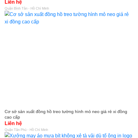
Liên hệ
Quận Bình Tân - Hồ Chí Minh
Cơ sở sản xuất đồng hồ treo tường hình mỏ neo giá rẻ xi đồng
cao cấp
Liên hệ
Quận Tân Phú - Hồ Chí Minh