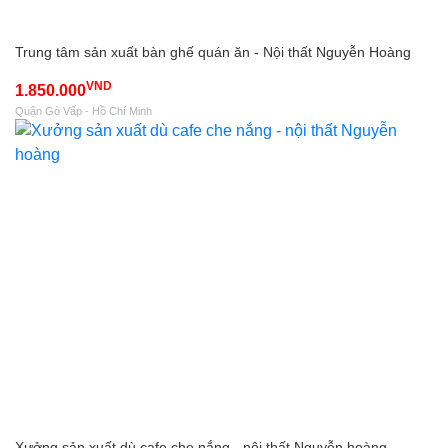
Trung tâm sản xuất bàn ghế quán ăn - Nội thất Nguyễn Hoàng
VND
1.850.000
Quận Gò Vấp - Hồ Chí Minh
Xưởng sản xuất dù cafe che nắng - nội thất Nguyễn hoàng