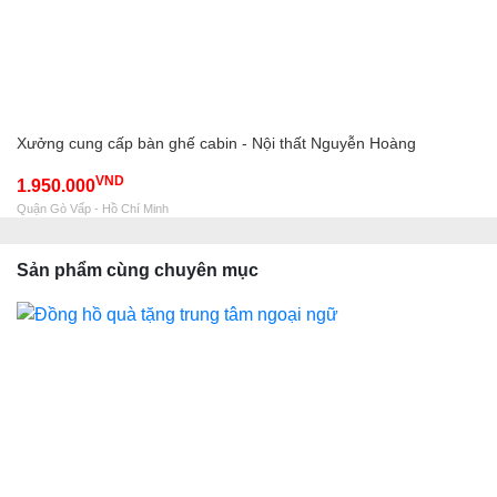
Xưởng cung cấp bàn ghế cabin - Nội thất Nguyễn Hoàng
VND
1.950.000
Quận Gò Vấp - Hồ Chí Minh
Sản phẩm cùng chuyên mục