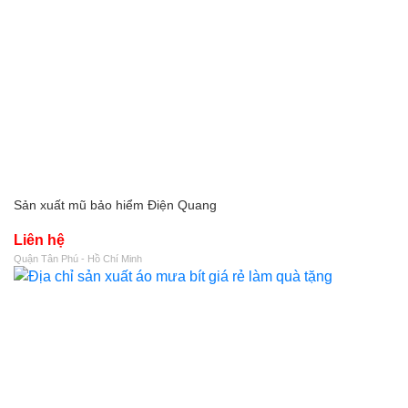
Sản xuất mũ bảo hiểm Điện Quang
Liên hệ
Quận Tân Phú - Hồ Chí Minh