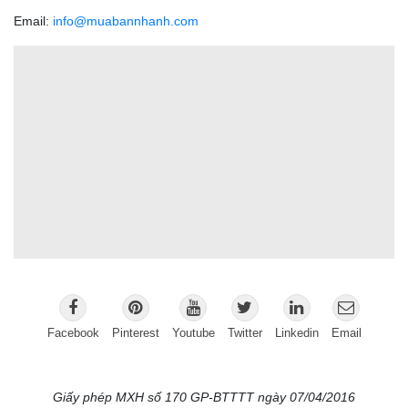
Email:
info@muabannhanh.com
Facebook
Pinterest
Youtube
Twitter
Linkedin
Email
Giấy phép MXH số 170 GP-BTTTT ngày 07/04/2016