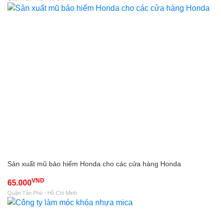
Sản xuất mũ bảo hiểm Honda cho các cửa hàng Honda
VND
65.000
Quận Tân Phú - Hồ Chí Minh