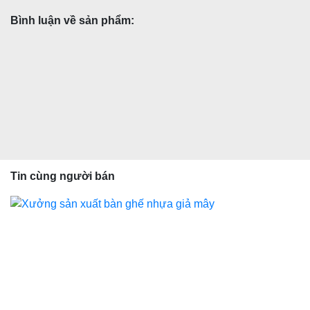
Bình luận về sản phẩm:
Tin cùng người bán