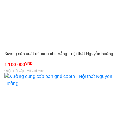
Xưởng sản xuất dù cafe che nắng - nội thất Nguyễn hoàng
VND
1.100.000
Quận Gò Vấp - Hồ Chí Minh