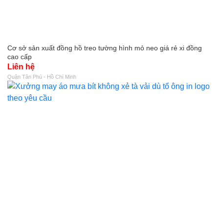
Cơ sở sản xuất đồng hồ treo tường hình mỏ neo giá rẻ xi đồng
cao cấp
Liên hệ
Quận Tân Phú - Hồ Chí Minh