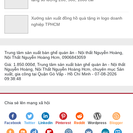
Xưởng sản xuất đồng hồ quà tặng in logo doanh
nghiệp TPHCM
Trung tâm sản xuất bàn ghế quán ăn - Nội thất Nguyễn Hoàng,
Nội Thất Nguyễn Hoàng Hcm, 0906843059
Giá: 1.850.000đ, Trung tâm sản xuất bàn ghế quán ăn - Nội thất
Nguyễn Hoàng, Nội Thất Nguyễn Hoàng Hcm, chuyên mục Sản
xuất, gia công tại Quận Gò Vấp - Hồ Chí Minh - 07-08-2026
09:38:48
Chia sẻ lên mạng xã hội
Facebook
Twitter
Linkedin
Pinterest
Reddit
Wordpress
Blogger