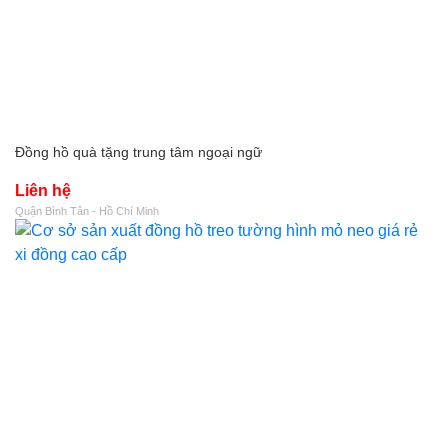
Đồng hồ quà tặng trung tâm ngoại ngữ
Liên hệ
Quận Bình Tân - Hồ Chí Minh