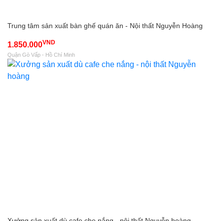
Trung tâm sản xuất bàn ghế quán ăn - Nội thất Nguyễn Hoàng
VND
1.850.000
Quận Gò Vấp - Hồ Chí Minh
Xưởng sản xuất dù cafe che nắng - nội thất Nguyễn hoàng