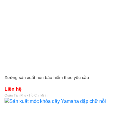
Xưởng sản xuất nón bảo hiểm theo yêu cầu
Liên hệ
Quận Tân Phú - Hồ Chí Minh