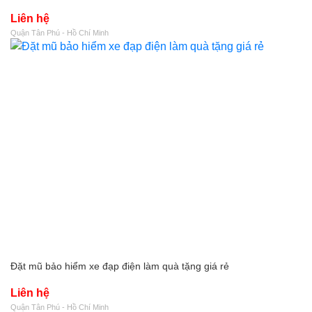
Liên hệ
Quận Tân Phú - Hồ Chí Minh
Đặt mũ bảo hiểm xe đạp điện làm quà tặng giá rẻ
Liên hệ
Quận Tân Phú - Hồ Chí Minh