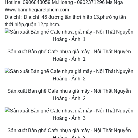
Hotline: 0906843059 Mr.Hoàng - 0902371296 Ms.Nga
Www.banghegiaretphcm.com
Đia chỉ : Đia chỉ :46 đường tân thới hiệp 13,phường tân
thới hiệp,quận 12,tp hcm.
Sản xuất Bàn ghế Cafe nhựa giả mây - Nội Thất Nguyễn
Hoàng - Ảnh: 1
Sản xuất Bàn ghế Cafe nhựa giả mây - Nội Thất Nguyễn
Hoàng - Ảnh: 2
Sản xuất Bàn ghế Cafe nhựa giả mây - Nội Thất Nguyễn
Hoàng - Ảnh: 3