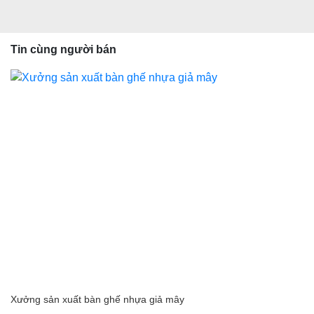
Tin cùng người bán
Xưởng sản xuất bàn ghế nhựa giả mây