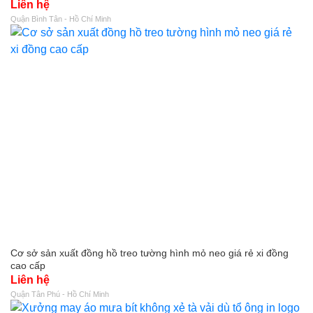
Liên hệ
Quận Bình Tân - Hồ Chí Minh
Cơ sở sản xuất đồng hồ treo tường hình mỏ neo giá rẻ xi đồng
cao cấp
Liên hệ
Quận Tân Phú - Hồ Chí Minh