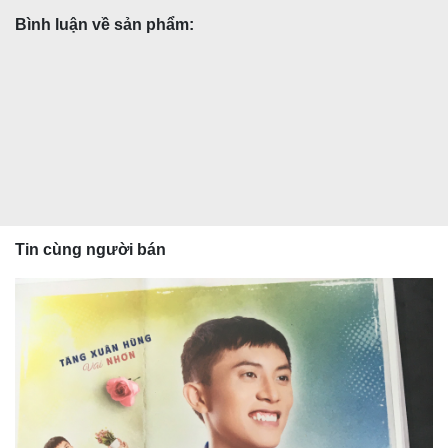
Bình luận về sản phẩm:
Tin cùng người bán