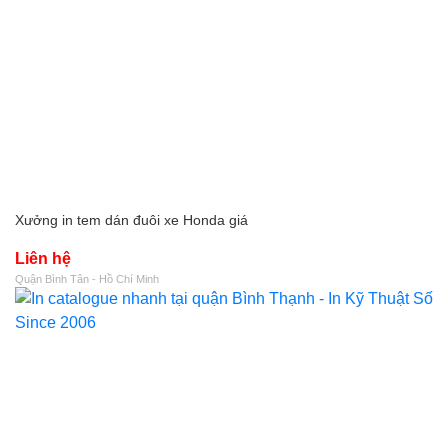
Xưởng in tem dán đuôi xe Honda giá
Liên hệ
Quận Bình Tân - Hồ Chí Minh