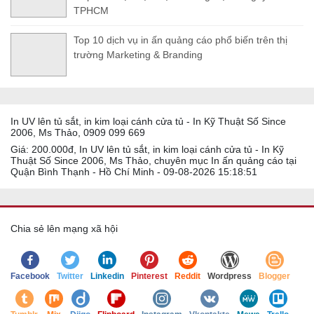
TPHCM
Top 10 dịch vụ in ấn quảng cáo phổ biến trên thị
trường Marketing & Branding
In UV lên tủ sắt, in kim loại cánh cửa tủ - In Kỹ Thuật Số Since
2006, Ms Thảo, 0909 099 669
Giá: 200.000đ, In UV lên tủ sắt, in kim loại cánh cửa tủ - In Kỹ
Thuật Số Since 2006, Ms Thảo, chuyên mục In ấn quảng cáo tại
Quận Bình Thạnh - Hồ Chí Minh - 09-08-2026 15:18:51
Chia sẻ lên mạng xã hội
Facebook
Twitter
Linkedin
Pinterest
Reddit
Wordpress
Blogger