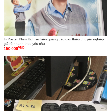
In Poster Phim Kịch sự kiện quảng cáo giới thiệu chuyên nghiệp
giá rẻ nhanh theo yêu cầu
VND
150.000
-