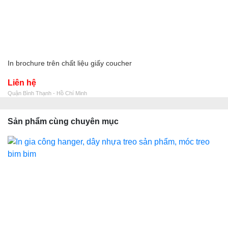
In brochure trên chất liệu giấy coucher
Liên hệ
Quận Bình Thạnh - Hồ Chí Minh
Sản phẩm cùng chuyên mục