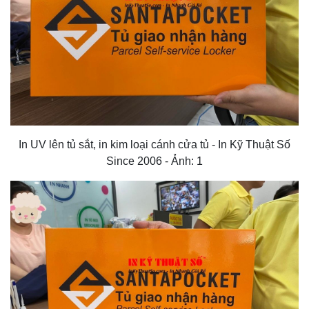
In UV lên tủ sắt, in kim loại cánh cửa tủ - In Kỹ Thuật Số
Since 2006 - Ảnh: 1