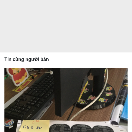
Tin cùng người bán