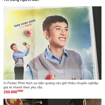
In Poster Phim Kịch sự kiện quảng cáo giới thiệu chuyên nghiệp
giá rẻ nhanh theo yêu cầu
VND
150.000
-