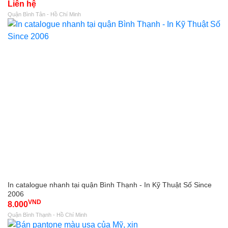
Liên hệ
Quận Bình Tân - Hồ Chí Minh
In catalogue nhanh tại quận Bình Thạnh - In Kỹ Thuật Số Since
2006
VND
8.000
Quận Bình Thạnh - Hồ Chí Minh