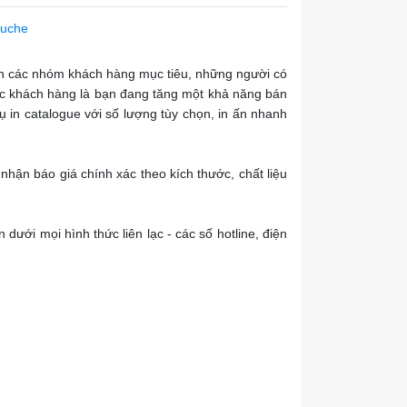
ouche
đến các nhóm khách hàng mục tiêu, những người có
ác khách hàng là bạn đang tăng một khả năng bán
 in catalogue với số lượng tùy chọn, in ấn nhanh
 nhận báo giá chính xác theo kích thước, chất liệu
 dưới mọi hình thức liên lạc - các số hotline, điện