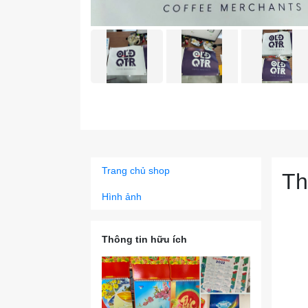
Trang chủ shop
Th
Hình ảnh
Thông tin hữu ích