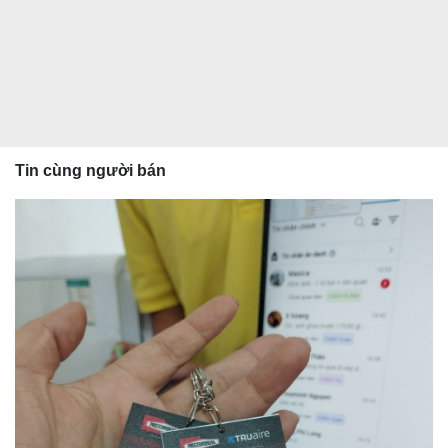
Tin cùng người bán