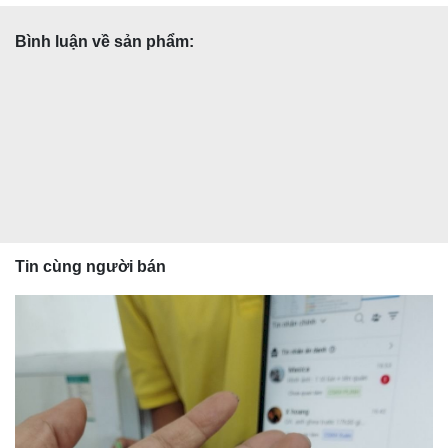
Bình luận về sản phẩm:
Tin cùng người bán