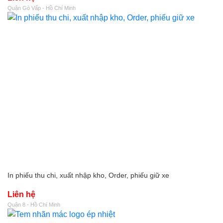
Quận Gò Vấp - Hồ Chí Minh
In phiếu thu chi, xuất nhập kho, Order, phiếu giữ xe
Liên hệ
Quận 8 - Hồ Chí Minh