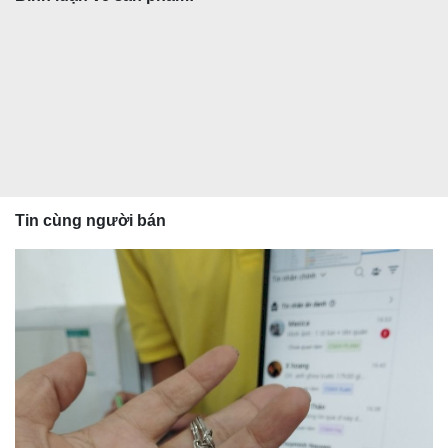
Tin cùng người bán