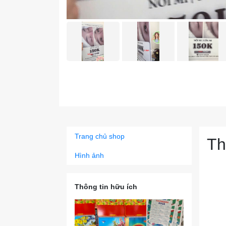
Trang chủ shop
Th
Hình ảnh
Thông tin hữu ích