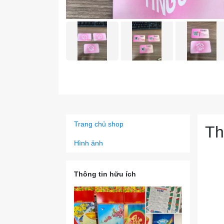
Trang chủ shop
Th
Hình ảnh
Thông tin hữu ích