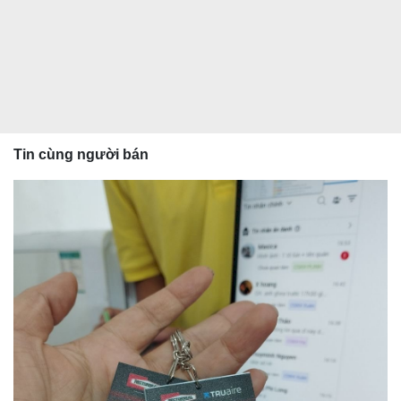
Tin cùng người bán