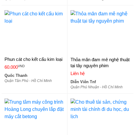
Phun cát cho kết cấu kim loại
Thỏa mãn đam mê nghệ thuật
tại tây nguyên phim
VND
60.000
Liên hệ
Quốc Thanh
Quận Tân Phú - Hồ Chí Minh
Diễn Viên Tnf
Quận Phú Nhuận - Hồ Chí Minh