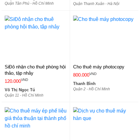
Quận Tân Phú - Hồ Chí Minh
Quận Thanh Xuân - Hà Nội
SiĐô nhận cho thuê phòng hội
Cho thuê máy photocopy
thảo, tập nhảy
VND
800.000
VND
120.000
Thanh Bình
Quận 2 - Hồ Chí Minh
Võ Thị Ngọc Tú
Quận 11 - Hồ Chí Minh