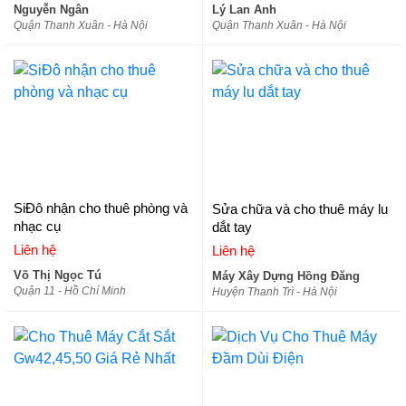
Nguyễn Ngân
Lý Lan Anh
Quận Thanh Xuân - Hà Nội
Quận Thanh Xuân - Hà Nội
SiĐô nhận cho thuê phòng và
Sửa chữa và cho thuê máy lu
nhạc cụ
dắt tay
Liên hệ
Liên hệ
Võ Thị Ngọc Tú
Máy Xây Dựng Hồng Đăng
Quận 11 - Hồ Chí Minh
Huyện Thanh Trì - Hà Nội