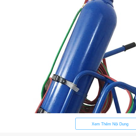
Xem Thêm Nội Dung