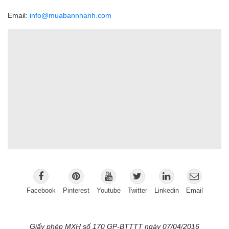
Email:
info@muabannhanh.com
Facebook
Pinterest
Youtube
Twitter
Linkedin
Email
Giấy phép MXH số 170 GP-BTTTT ngày 07/04/2016