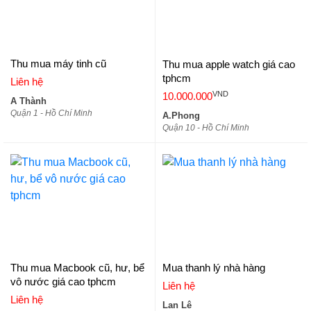
Thu mua máy tinh cũ
Thu mua apple watch giá cao
tphcm
Liên hệ
VND
10.000.000
A Thành
Quận 1 - Hồ Chí Minh
A.Phong
Quận 10 - Hồ Chí Minh
Thu mua Macbook cũ, hư, bể
Mua thanh lý nhà hàng
vô nước giá cao tphcm
Liên hệ
Liên hệ
Lan Lê