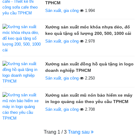
TPHCM
Sản xuất, gia công
1.994
Xưởng sản xuất móc khóa nhựa dẻo, đổ
keo quà tặng số lượng 200, 500, 1000 cái
Sản xuất, gia công
2.978
Xưởng sản xuất đồng hồ quà tặng in logo
doanh nghiệp TPHCM
Sản xuất, gia công
2.250
Xưởng sản xuất mũ nón bảo hiểm xe máy
in logo quảng cáo theo yêu cầu TPHCM
Sản xuất, gia công
2.708
Trang 1 / 3
Trang sau