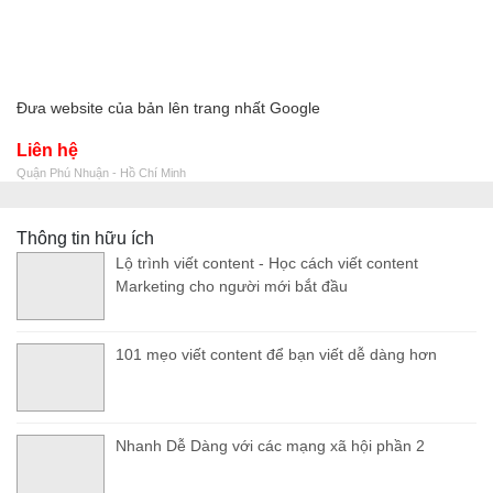
Đưa website của bản lên trang nhất Google
Liên hệ
Quận Phú Nhuận - Hồ Chí Minh
Thông tin hữu ích
Lộ trình viết content - Học cách viết content
Marketing cho người mới bắt đầu
101 mẹo viết content để bạn viết dễ dàng hơn
Nhanh Dễ Dàng với các mạng xã hội phần 2