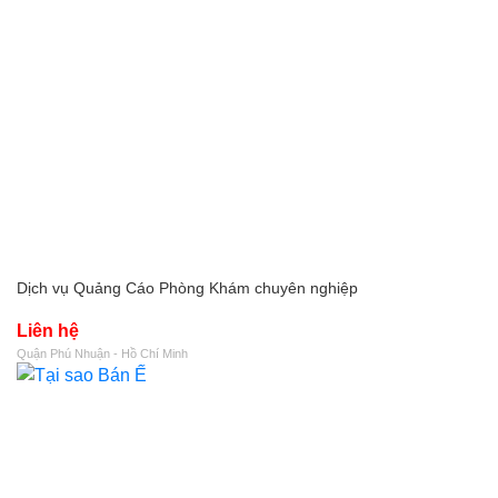
Dịch vụ Quảng Cáo Phòng Khám chuyên nghiệp
Liên hệ
Quận Phú Nhuận - Hồ Chí Minh