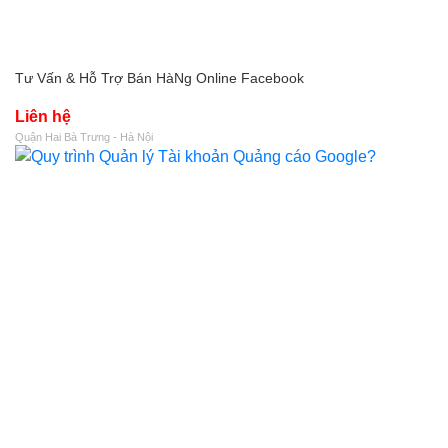
Tư Vấn & Hỗ Trợ Bán HàNg Online Facebook
Liên hệ
Quận Hai Bà Trưng - Hà Nội