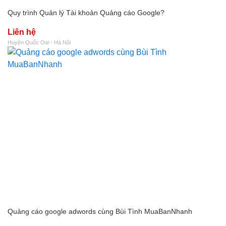
Quy trình Quản lý Tài khoản Quảng cáo Google?
Liên hệ
Huyện Quốc Oai - Hà Nội
Quảng cáo google adwords cùng Bùi Tình MuaBanNhanh