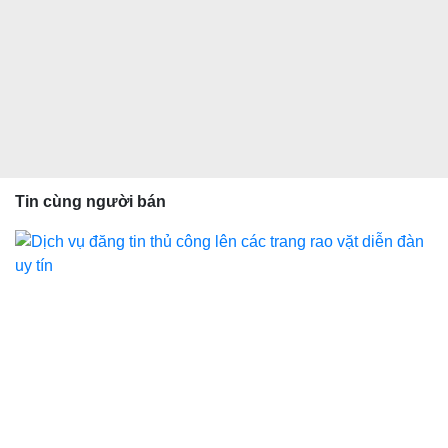
Tin cùng người bán