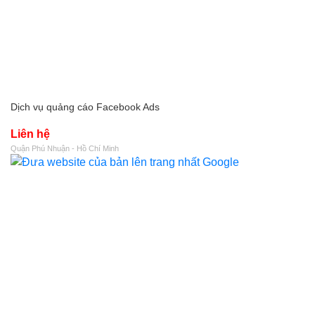
Dịch vụ quảng cáo Facebook Ads
Liên hệ
Quận Phú Nhuận - Hồ Chí Minh