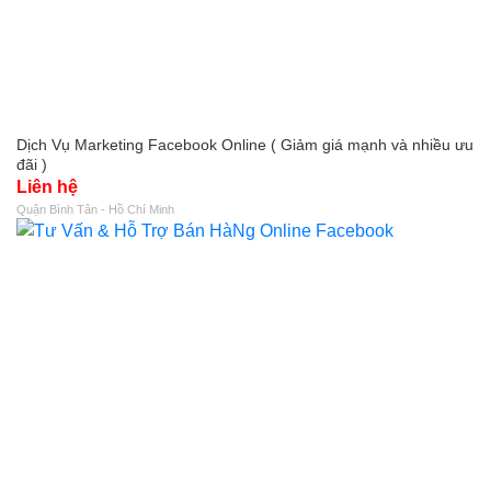
Dịch Vụ Marketing Facebook Online ( Giảm giá mạnh và nhiều ưu
đãi )
Liên hệ
Quận Bình Tân - Hồ Chí Minh