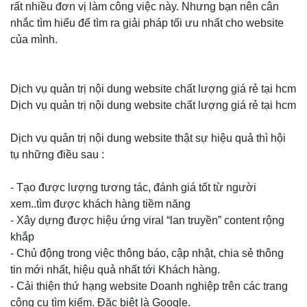
rất nhiều đơn vị làm công việc này. Nhưng bạn nên cân
nhắc tìm hiểu để tìm ra giải pháp tối ưu nhất cho website
của mình.
Dịch vụ quản trị nội dung website chất lượng giá rẻ tại hcm
Dịch vụ quản trị nội dung website chất lượng giá rẻ tại hcm
Dịch vụ quản trị nội dung website thật sự hiệu quả thì hội
tụ những điều sau :
- Tạo được lượng tương tác, đánh giá tốt từ người
xem..tìm được khách hàng tiềm năng
- Xây dựng được hiệu ứng viral “lan truyền” content rộng
khắp
- Chủ động trong việc thông báo, cập nhật, chia sẻ thông
tin mới nhất, hiệu quả nhất tới Khách hàng.
- Cải thiện thứ hạng website Doanh nghiệp trên các trang
công cụ tìm kiếm. Đặc biệt là Google.