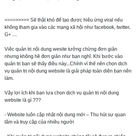
====>>>>> Sẽ thật khó để tạo được hiệu ứng viral nếu
không tham gia vào các mạng xã hội như facebook, twitter,
G+ …
Việc quản trị nội dung wesite tưởng chừng đơn giản
nhưng không hề đơn giản như bạn nghĩ. Khi bước vào
quản trị bạn sẽ thấy điều này...Chính vì thế nên chọn dịch
vụ quản trị nội dung website là giải pháp toàn diện bạn nên
làm.
Vậy lợi ích khi bạn lựa chọn dịch vụ quản trị nội dung
website là gì ???
- Website luôn cập nhật nội dung mới – Thu hút sự quan
tâm và truy cập của nhiều người