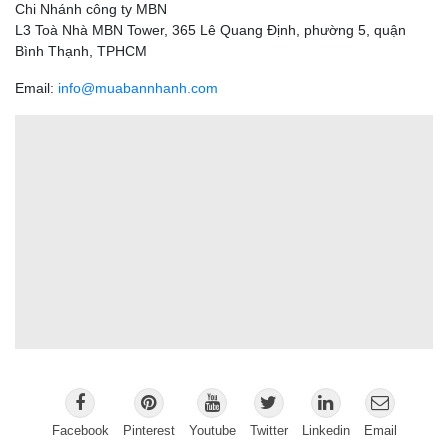
Chi Nhánh công ty MBN
L3 Toà Nhà MBN Tower, 365 Lê Quang Định, phường 5, quận
Bình Thạnh, TPHCM
Email:
info@muabannhanh.com
Facebook
Pinterest
Youtube
Twitter
Linkedin
Email