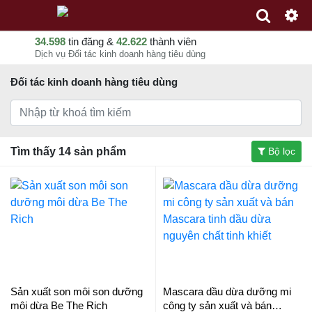
34.598
tin đăng &
42.622
thành viên
Dịch vụ Đối tác kinh doanh hàng tiêu dùng
Đối tác kinh doanh hàng tiêu dùng
Tìm thấy 14 sản phẩm
Bộ lọc
Sản xuất son môi son dưỡng
Mascara dầu dừa dưỡng mi
môi dừa Be The Rich
công ty sản xuất và bán