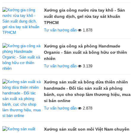
Xưởng gia công nước rửa tay khô - Sản
xuất dung dịch, gel rửa tay sát khuẩn
TPHCM
Tư vấn hướng dẫn
1.878
Xưởng gia công xà phòng Handmade
Organic - Sản xuất xà bông hữu cơ thiên
nhiên
Tư vấn hướng dẫn
3.139
Xưởng sản xuất xà bông dừa thiên nhiên
handmade - Đối tác sản xuất xà phòng
bánh, cục cho shop làm thương hiệu, mua
sỉ bán online
Tư vấn hướng dẫn
2.878
Xưởng sản xuất son môi Việt Nam chuyên