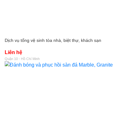
Dịch vụ tổng vệ sinh tòa nhà, biệt thự, khách sạn
Liên hệ
Quận 10 - Hồ Chí Minh