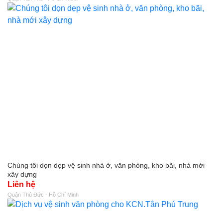
Chúng tôi dọn dẹp vệ sinh nhà ở, văn phòng, kho bãi, nhà mới
xây dựng
Liên hệ
Quận Thủ Đức - Hồ Chí Minh