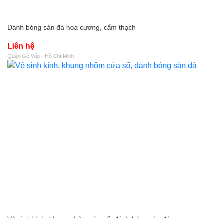
Đánh bóng sàn đá hoa cương, cẩm thạch
Liên hệ
Quận Gò Vấp - Hồ Chí Minh