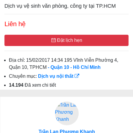
Dịch vụ vệ sinh văn phòng, công ty tại TP.HCM
Liên hệ
Đặt lịch hẹn
Địa chỉ:
15/02/2017 14:34 195 Vĩnh Viễn Phường 4,
Quận 10, TPHCM
- Quận 10
- Hồ Chí Minh
Chuyên mục:
Dịch vụ nội thất
14.194
Đã xem chi tiết
Trần Lan Phương Khanh