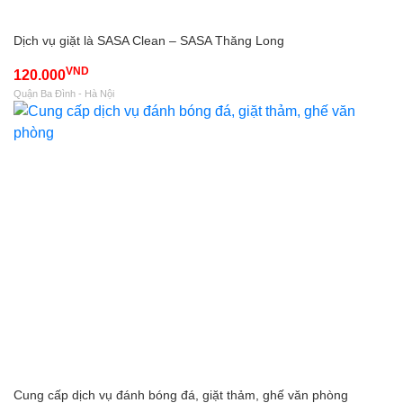
Dịch vụ giặt là SASA Clean – SASA Thăng Long
VND
120.000
Quận Ba Đình - Hà Nội
Cung cấp dịch vụ đánh bóng đá, giặt thảm, ghế văn phòng