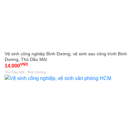
Vệ sinh công nghiệp Bình Dương, vệ sinh sau công trình Bình
Dương, Thủ Dầu Một
VND
14.000
Thủ Dầu Một - Bình Dương