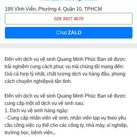
195 Vĩnh Viễn, Phường 4, Quận 10, TPHCM
028 3927 4670
Chat
ZALO
Đến với dịch vụ vệ sinh Quang Minh Phúc Bạn sẽ được
trải nghiệm cung cách phục vụ mà chúng tôi mang đến:
Giá cá hợp lý nhất, chất lượng dịch vụ hàng đầu, phong
cách chuyên nghiệpvà tận tình.
Đến với dịch vụ vệ sinh Quang Minh Phúc Bạn sẽ được
cung cấp một số dịch vụ vệ sinh sau:
1. Dịch vụ vệ sinh hàng ngày:
- Cung cấp nhân viên vệ sinh, nhân viên tạp vụ theo yêu
cầu công việc cụ thể cho các công ty, nhà máy, xí nghiệp,
trường học, bệnh viện,..