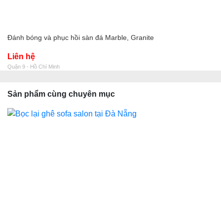
Đánh bóng và phục hồi sàn đá Marble, Granite
Liên hệ
Quận 9 - Hồ Chí Minh
Sản phẩm cùng chuyên mục