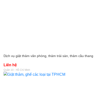
Dịch vụ giặt thảm văn phòng, thảm trải sàn, thảm cầu thang
Liên hệ
Quận 10 - Hồ Chí Minh