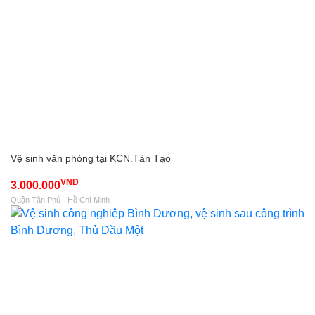
Vệ sinh văn phòng tại KCN.Tân Tạo
VND
3.000.000
Quận Tân Phú - Hồ Chí Minh