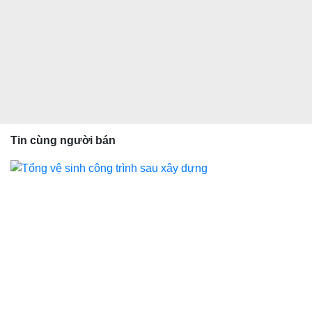
Tin cùng người bán