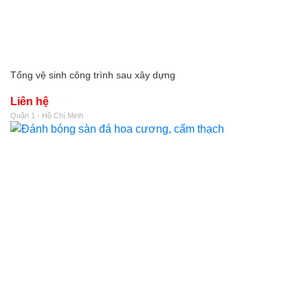
Tổng vệ sinh công trình sau xây dựng
Liên hệ
Quận 1 - Hồ Chí Minh