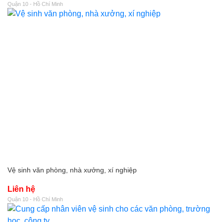
Quận 10 - Hồ Chí Minh
Vệ sinh văn phòng, nhà xưởng, xí nghiệp
Liên hệ
Quận 10 - Hồ Chí Minh