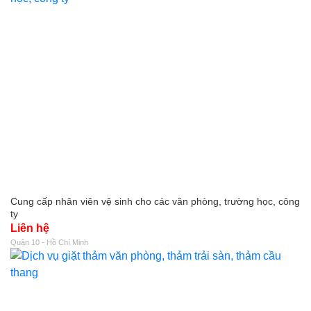
Cung cấp nhân viên vệ sinh cho các văn phòng, trường học, công
ty
Liên hệ
Quận 10 - Hồ Chí Minh