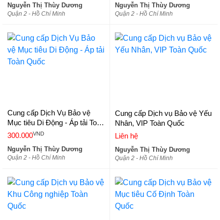
Nguyễn Thị Thùy Dương
Nguyễn Thị Thùy Dương
Quận 2 - Hồ Chí Minh
Quận 2 - Hồ Chí Minh
Cung cấp Dịch Vụ Bảo vệ
Cung cấp Dịch vụ Bảo vệ Yếu
Mục tiêu Di Động - Áp tải Toàn
Nhân, VIP Toàn Quốc
Quốc
VND
300.000
Liên hệ
Nguyễn Thị Thùy Dương
Nguyễn Thị Thùy Dương
Quận 2 - Hồ Chí Minh
Quận 2 - Hồ Chí Minh