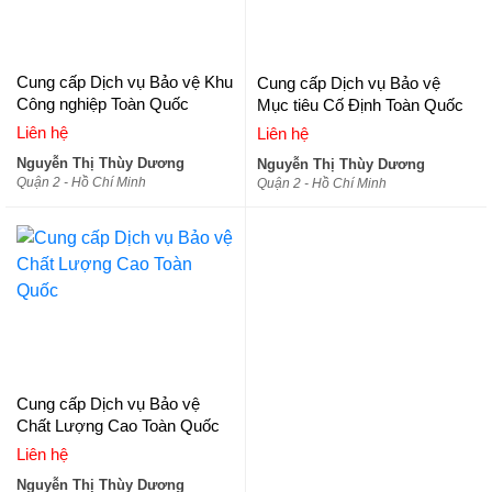
Cung cấp Dịch vụ Bảo vệ Khu
Cung cấp Dịch vụ Bảo vệ
Công nghiệp Toàn Quốc
Mục tiêu Cố Định Toàn Quốc
Liên hệ
Liên hệ
Nguyễn Thị Thùy Dương
Nguyễn Thị Thùy Dương
Quận 2 - Hồ Chí Minh
Quận 2 - Hồ Chí Minh
Cung cấp Dịch vụ Bảo vệ
Chất Lượng Cao Toàn Quốc
Liên hệ
Nguyễn Thị Thùy Dương