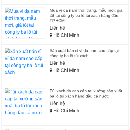
Mua ví da nam thời trang, mẫu mới, giá
tốt tại công ty ba lô túi xách hàng đầu
TP.HCM
Liên hệ
Hồ Chí Minh
Sản xuất bán sỉ ví da nam cao cấp tại
công ty ba lô túi xách
Liên hệ
Hồ Chí Minh
Túi xách da cao cấp tại xưởng sản xuất
ba lô túi xách hàng đầu cả nước
Liên hệ
Hồ Chí Minh