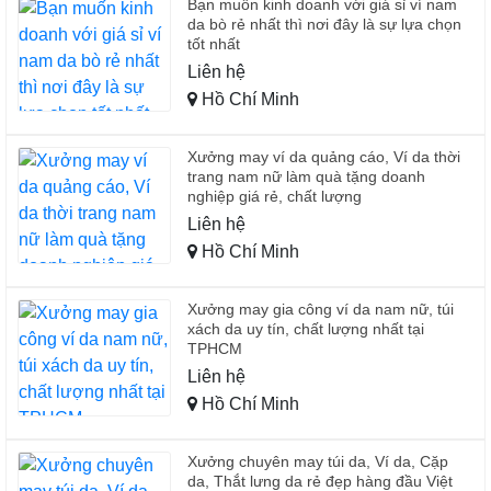
Bạn muốn kinh doanh với giá sỉ ví nam
da bò rẻ nhất thì nơi đây là sự lựa chọn
tốt nhất
Liên hệ
Hồ Chí Minh
Xưởng may ví da quảng cáo, Ví da thời
trang nam nữ làm quà tặng doanh
nghiệp giá rẻ, chất lượng
Liên hệ
Hồ Chí Minh
Xưởng may gia công ví da nam nữ, túi
xách da uy tín, chất lượng nhất tại
TPHCM
Liên hệ
Hồ Chí Minh
Xưởng chuyên may túi da, Ví da, Cặp
da, Thắt lưng da rẻ đẹp hàng đầu Việt