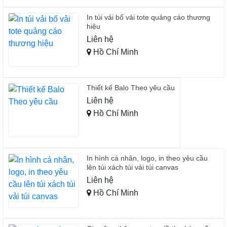
In túi vải bố vải tote quảng cáo thương
hiệu
Liên hệ
Hồ Chí Minh
Thiết kế Balo Theo yêu cầu
Liên hệ
Hồ Chí Minh
In hình cá nhân, logo, in theo yêu cầu
lên túi xách túi vải túi canvas
Liên hệ
Hồ Chí Minh