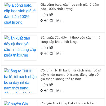
Gia công balo, cặp học sinh giá rẻ đảm
bảo 100% chất lượng
Liên hệ
Hồ Chí Minh
Sản xuất đầu dây nịt theo yêu cầu - nhà
cung cấp khóa thắt lưng
Liên hệ
Hồ Chí Minh
Công ty TNHH ba lô, túi xách nhận bỏ sỉ
dây nịt da nam thời trang, đẳng cấp với
giá thành không thể rẻ hơn
Liên hệ
Hồ Chí Minh
Chuyên Gia Công Balo Túi Xách Làm