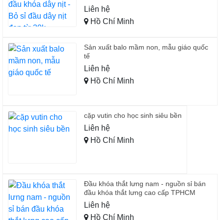
Liên hệ
Hồ Chí Minh
Sản xuất balo mầm non, mẫu giáo quốc
tế
Liên hệ
Hồ Chí Minh
cặp vutin cho học sinh siêu bền
Liên hệ
Hồ Chí Minh
Đầu khóa thắt lưng nam - nguồn sỉ bán
đầu khóa thắt lưng cao cấp TPHCM
Liên hệ
Hồ Chí Minh