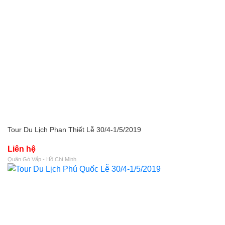
Tour Du Lịch Phan Thiết Lễ 30/4-1/5/2019
Liên hệ
Quận Gò Vấp - Hồ Chí Minh