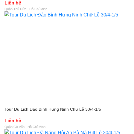
Liên hệ
Quận Thủ Đức - Hồ Chí Minh
Tour Du Lịch Đảo Bình Hưng Ninh Chữ Lễ 30/4-1/5
Liên hệ
Quận Gò Vấp - Hồ Chí Minh