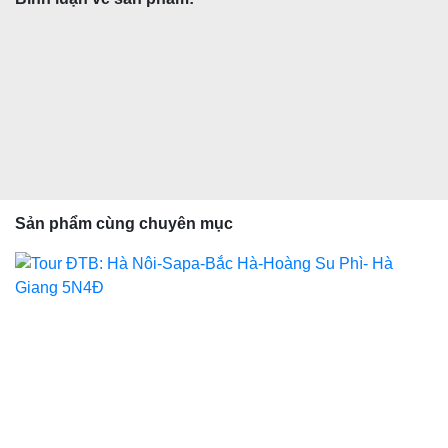
Sản phẩm cùng chuyên mục