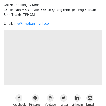
Chi Nhánh công ty MBN
L3 Toà Nhà MBN Tower, 365 Lê Quang Định, phường 5, quận
Bình Thạnh, TPHCM
Email:
info@muabannhanh.com
Facebook
Pinterest
Youtube
Twitter
Linkedin
Email