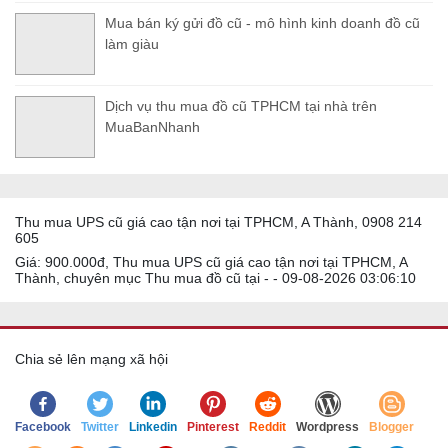
Mua bán ký gửi đồ cũ - mô hình kinh doanh đồ cũ
làm giàu
Dịch vụ thu mua đồ cũ TPHCM tại nhà trên
MuaBanNhanh
Thu mua UPS cũ giá cao tận nơi tại TPHCM, A Thành, 0908 214
605
Giá: 900.000đ, Thu mua UPS cũ giá cao tận nơi tại TPHCM, A
Thành, chuyên mục Thu mua đồ cũ tại - - 09-08-2026 03:06:10
Chia sẻ lên mạng xã hội
Facebook
Twitter
Linkedin
Pinterest
Reddit
Wordpress
Blogger