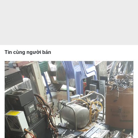
Tin cùng người bán