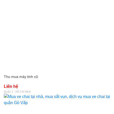
Thu mua máy tinh cũ
Liên hệ
Quận 1 - Hồ Chí Minh