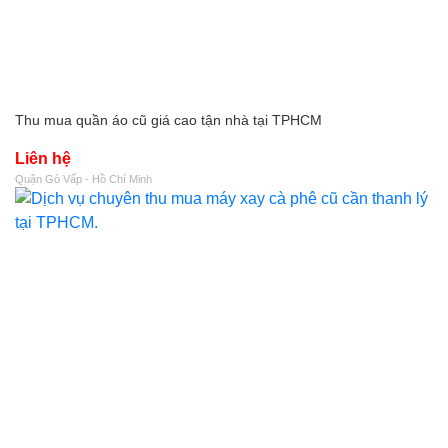
Thu mua quần áo cũ giá cao tận nhà tại TPHCM
Liên hệ
Quận Gò Vấp - Hồ Chí Minh