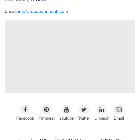
Email:
info@muabannhanh.com
Facebook
Pinterest
Youtube
Twitter
Linkedin
Email