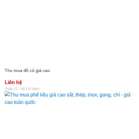
Thu mua đồ cũ giá cao
Liên hệ
Quận 12 - Hồ Chí Minh