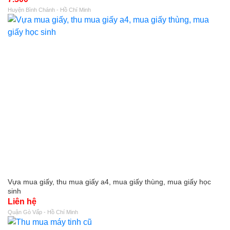
Huyện Bình Chánh - Hồ Chí Minh
Vựa mua giấy, thu mua giấy a4, mua giấy thùng, mua giấy học
sinh
Liên hệ
Quận Gò Vấp - Hồ Chí Minh