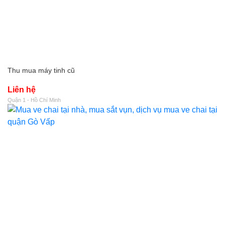
Thu mua máy tinh cũ
Liên hệ
Quận 1 - Hồ Chí Minh