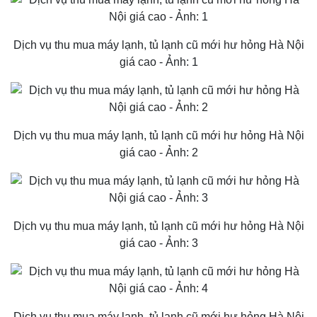
Dịch vụ thu mua máy lạnh, tủ lạnh cũ mới hư hỏng Hà Nội
giá cao - Ảnh: 1
Dịch vụ thu mua máy lạnh, tủ lạnh cũ mới hư hỏng Hà Nội
giá cao - Ảnh: 2
Dịch vụ thu mua máy lạnh, tủ lạnh cũ mới hư hỏng Hà Nội
giá cao - Ảnh: 3
Dịch vụ thu mua máy lạnh, tủ lạnh cũ mới hư hỏng Hà Nội