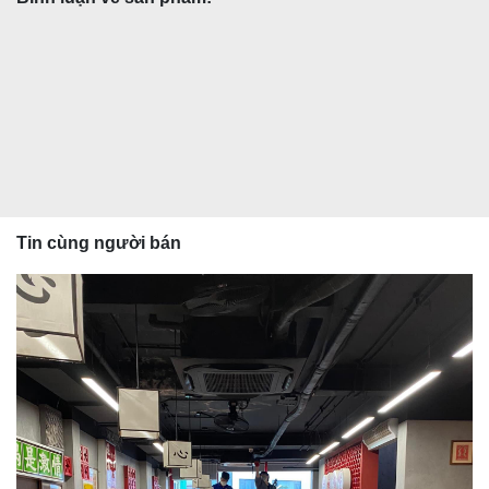
Tin cùng người bán