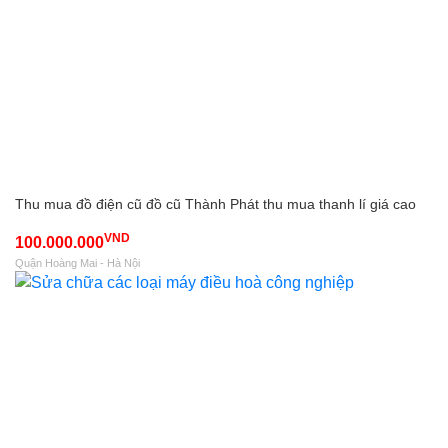
Thu mua đồ điện cũ đồ cũ Thành Phát thu mua thanh lí giá cao
VND
100.000.000
Quận Hoàng Mai - Hà Nội