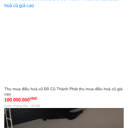
Thu mua điều hoà cũ Đồ Cũ Thành Phát thu mua điều hoà cũ giá
cao
VND
100.000.000
Quận Hoàng Mai - Hà Nội