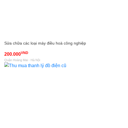
Sửa chữa các loại máy điều hoà công nghiệp
VND
200.000
Quận Hoàng Mai - Hà Nội