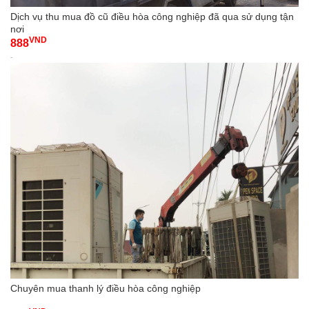
Dịch vụ thu mua đồ cũ điều hòa công nghiệp đã qua sử dụng tận
nơi
VND
888
-
Chuyên mua thanh lý điều hòa công nghiệp