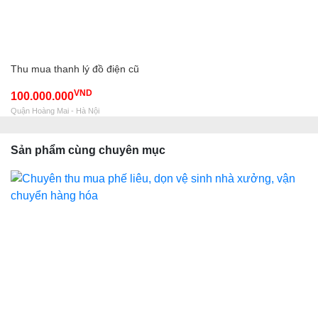
Thu mua thanh lý đồ điện cũ
VND
100.000.000
Quận Hoàng Mai - Hà Nội
Sản phẩm cùng chuyên mục