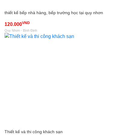
thiết kế bếp nhà hàng, bếp trường học tại quy nhơn
VND
120.000
Quy Nhơn - Bình Định
Thiết kế và thi công khách sạn