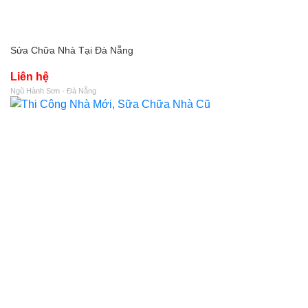
Sửa Chữa Nhà Tại Đà Nẵng
Liên hệ
Ngũ Hành Sơn - Đà Nẵng