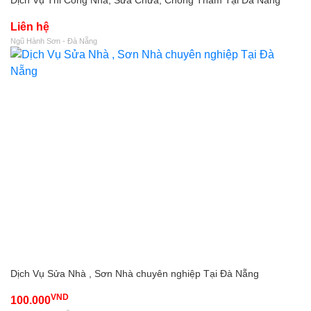
Liên hệ
Ngũ Hành Sơn - Đà Nẵng
Dịch Vụ Sửa Nhà , Sơn Nhà chuyên nghiệp Tại Đà Nẵng
VND
100.000