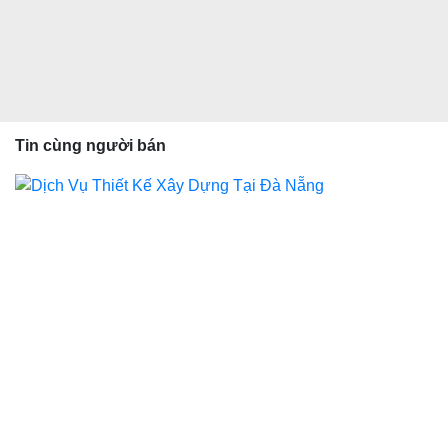
Tin cùng người bán