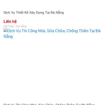
Dịch Vụ Thiết Kế Xây Dựng Tại Đà Nẵng
Liên hệ
Hải Châu - Đà Nẵng
Dịch Vụ Thi Công Nhà, Sửa Chữa, Chống Thấm Tại Đà Nẵng