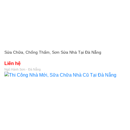
Sửa Chữa, Chống Thấm, Sơn Sửa Nhà Tại Đà Nẵng
Liên hệ
Ngũ Hành Sơn - Đà Nẵng