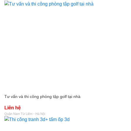
Tư vấn và thi công phòng tập golf tại nhà
Liên hệ
Quận Nam Từ Liêm - Hà Nội