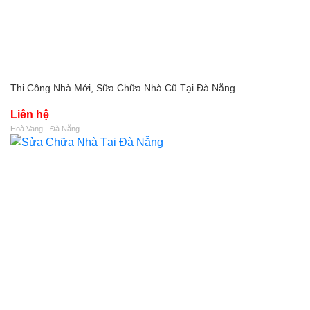
Thi Công Nhà Mới, Sữa Chữa Nhà Cũ Tại Đà Nẵng
Liên hệ
Hoà Vang - Đà Nẵng