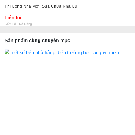
Thi Công Nhà Mới, Sữa Chữa Nhà Cũ
Liên hệ
Cẩm Lệ - Đà Nẵng
Sản phẩm cùng chuyên mục