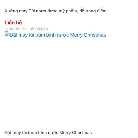
Xưởng may Túi nhựa đựng mỹ phẩm, đồ trang điểm
Liên hệ
Quận Tân Phú - Hồ Chí Minh
Đặt may túi trùm bình nước Merry Christmas