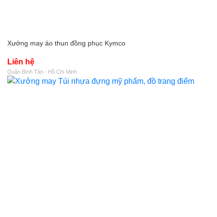
Xưởng may áo thun đồng phục Kymco
Liên hệ
Quận Bình Tân - Hồ Chí Minh