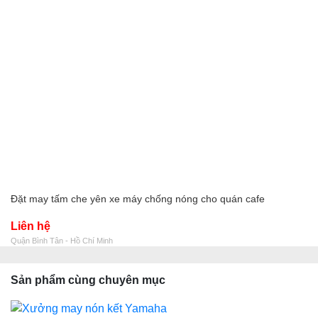
Đặt may tấm che yên xe máy chống nóng cho quán cafe
Liên hệ
Quận Bình Tân - Hồ Chí Minh
Sản phẩm cùng chuyên mục