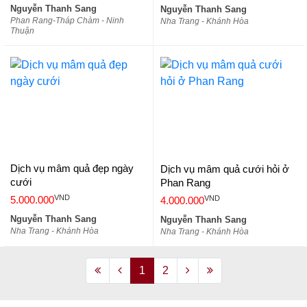
Nguyễn Thanh Sang
Nguyễn Thanh Sang
Phan Rang-Tháp Chàm - Ninh
Nha Trang - Khánh Hòa
Thuận
Dịch vụ mâm quả đẹp ngày
Dịch vụ mâm quả cưới hỏi ở
cưới
Phan Rang
VND
VND
5.000.000
4.000.000
Nguyễn Thanh Sang
Nguyễn Thanh Sang
Nha Trang - Khánh Hòa
Nha Trang - Khánh Hòa
1
2