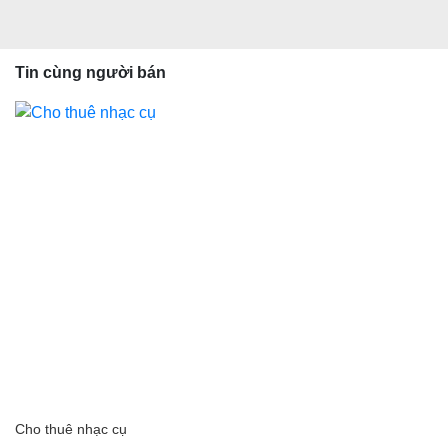
Tin cùng người bán
Cho thuê nhạc cụ