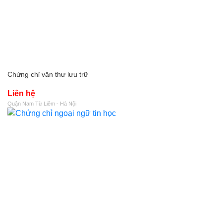
Chứng chỉ văn thư lưu trữ
Liên hệ
Quận Nam Từ Liêm - Hà Nội