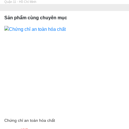
Quận 11 - Hồ Chí Minh
Sản phẩm cùng chuyên mục
Chứng chỉ an toàn hóa chất