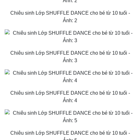
Chiêu sinh Lớp SHUFFLE DANCE cho bé từ 10 tuổi -
Ảnh: 2
Chiêu sinh Lớp SHUFFLE DANCE cho bé từ 10 tuổi -
Ảnh: 3
Chiêu sinh Lớp SHUFFLE DANCE cho bé từ 10 tuổi -
Ảnh: 4
Chiêu sinh Lớp SHUFFLE DANCE cho bé từ 10 tuổi -