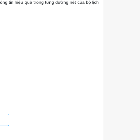
ông tin hiệu quả trong từng đường nét của bộ lịch