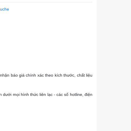
ouche
 nhận báo giá chính xác theo kích thước, chất liệu
 dưới mọi hình thức liên lạc - các số hotline, điện