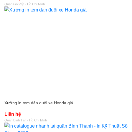
Quận Gò Vấp - Hồ Chí Minh
Xưởng in tem dán đuôi xe Honda giá
Liên hệ
Quận Bình Tân - Hồ Chí Minh