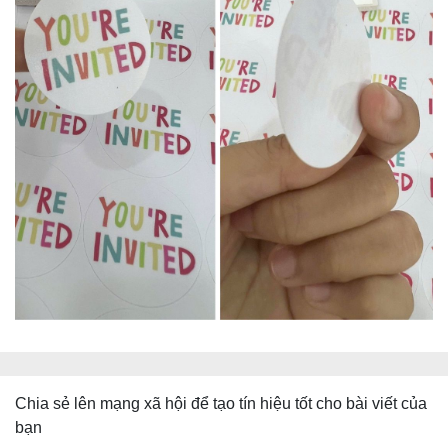
Chia sẻ lên mạng xã hội để tạo tín hiệu tốt cho bài viết của
bạn