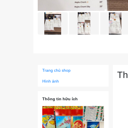
Trang chủ shop
Th
Hình ảnh
Thông tin hữu ích